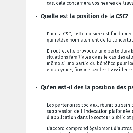
cas, cela concernera vos heures de trav
Quelle est la position de la CSC?
Pour la CSC, cette mesure est fondamen
qui relève normalement de la concertati
En outre, elle provoque une perte dura
situations familiales dans le cas des a
même si une partie du bénéfice pour le
employeurs, financé par les travailleurs
Qu'en est-il des la position des 
Les partenaires sociaux, réunis au sein 
suppression de l'indexation plafonnée da
d’application dans le secteur public et
L’accord comprend également d’autres a