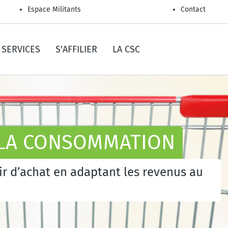
Espace Militants
Contact
SERVICES
S'AFFILIER
LA CSC
À LA CONSOMMATION
ir d’achat en adaptant les revenus au