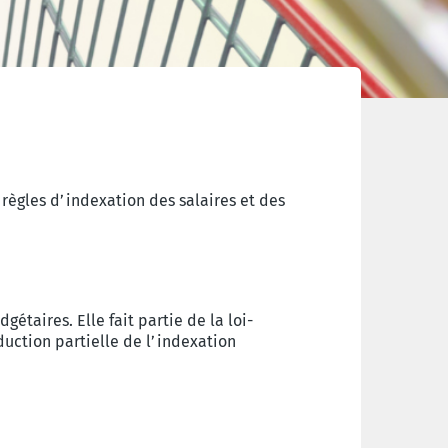
règles d’indexation des salaires et des
taires. Elle fait partie de la loi-
ction partielle de l’indexation