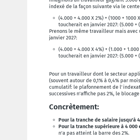
indexé de la façon suivante via le cente
(4.000 + 4.000 X 2%) + (1000 + 1000 
toucherait en janvier 2027: (5.000 + 
Prenons le même travailleur mais avec u
janvier 2027:
(4.000 + 4.000 X 4%) + (1.000 + 1.000
toucherait en janvier 2027: (5.000 + 
Pour un travailleur dont le secteur app
(souvent autour de 0,1% à 0,4% par mois
cumulatif: le plafonnement de l'indexat
successives n'affiche pas 2%, le blocag
Concrètement:
Pour la tranche de salaire jusqu'à 4
Pour la tranche supérieure à 4 000 
n'a pas atteint la barre des 2%.