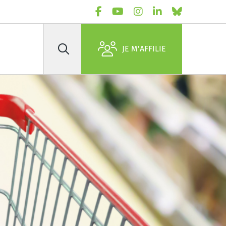
JE M'AFFILIE
Rechercher