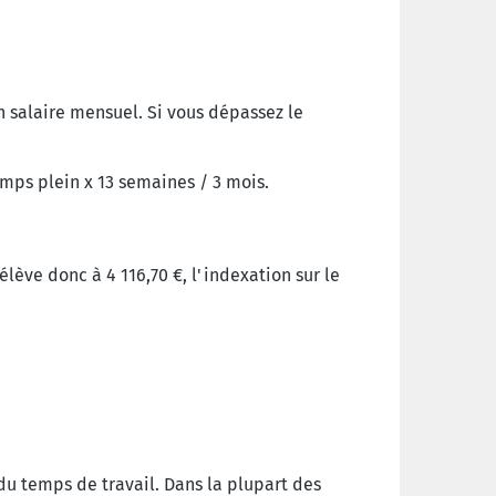
n salaire mensuel. Si vous dépassez le
temps plein x 13 semaines / 3 mois.
lève donc à 4 116,70 €, l'indexation sur le
 du temps de travail. Dans la plupart des