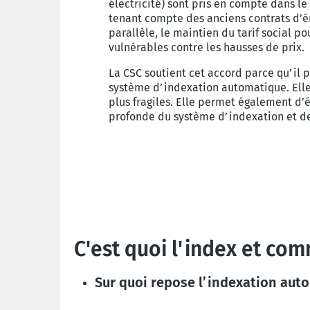
électricité) sont pris en compte dans le 
tenant compte des anciens contrats d’én
parallèle, le maintien du tarif social 
vulnérables contre les hausses de prix.
La CSC soutient cet accord parce qu’il 
système d’indexation automatique. Elle 
plus fragiles. Elle permet également d’
profonde du système d’indexation et d
C'est quoi l'index et co
Sur quoi repose l’indexation aut