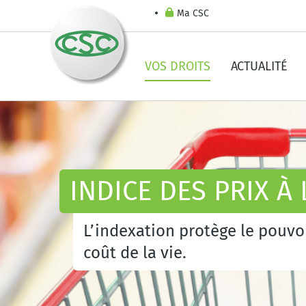
Ma CSC
VOS DROITS
ACTUALITÉ
INDICE DES PRIX 
L’indexation protège le pouvo
coût de la vie.