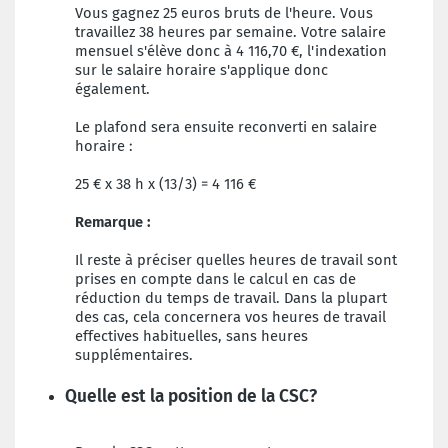
Vous gagnez 25 euros bruts de l'heure. Vous
travaillez 38 heures par semaine. Votre salaire
mensuel s'élève donc à 4 116,70 €, l'indexation
sur le salaire horaire s'applique donc
également.
Le plafond sera ensuite reconverti en salaire
horaire :
25 € x 38 h x (13/3) = 4 116 €
Remarque :
Il reste à préciser quelles heures de travail sont
prises en compte dans le calcul en cas de
réduction du temps de travail. Dans la plupart
des cas, cela concernera vos heures de travail
effectives habituelles, sans heures
supplémentaires.
Quelle est la position de la CSC?