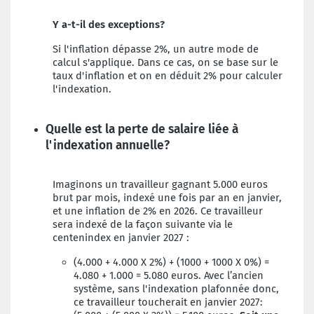
Y a-t-il des exceptions?
Si l'inflation dépasse 2%, un autre mode de
calcul s'applique. Dans ce cas, on se base sur le
taux d'inflation et on en déduit 2% pour calculer
l'indexation.
Quelle est la perte de salaire liée à
l'indexation annuelle?
Imaginons un travailleur gagnant 5.000 euros
brut par mois, indexé une fois par an en janvier,
et une inflation de 2% en 2026. Ce travailleur
sera indexé de la façon suivante via le
centenindex en janvier 2027 :
(4.000 + 4.000 X 2%) + (1000 + 1000 X 0%) =
4.080 + 1.000 = 5.080 euros. Avec l’ancien
système, sans l'indexation plafonnée donc,
ce travailleur toucherait en janvier 2027: