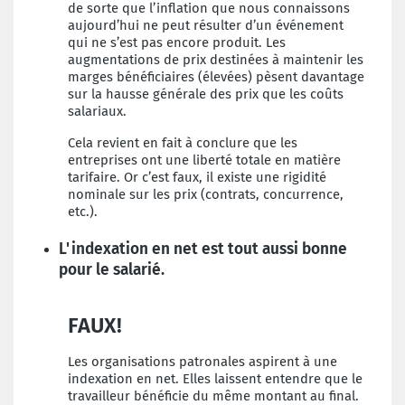
de sorte que l’inflation que nous connaissons
aujourd’hui ne peut résulter d’un événement
qui ne s’est pas encore produit. Les
augmentations de prix destinées à maintenir les
marges bénéficiaires (élevées) pèsent davantage
sur la hausse générale des prix que les coûts
salariaux.
Cela revient en fait à conclure que les
entreprises ont une liberté totale en matière
tarifaire. Or c’est faux, il existe une rigidité
nominale sur les prix (contrats, concurrence,
etc.).
L'indexation en net est tout aussi bonne
pour le salarié.
FAUX!
Les organisations patronales aspirent à une
indexation en net. Elles laissent entendre que le
travailleur bénéficie du même montant au final.