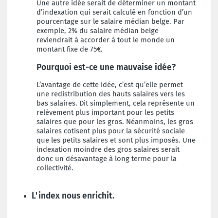
Une autre idée serait de déterminer un montant
d’indexation qui serait calculé en fonction d’un
pourcentage sur le salaire médian belge. Par
exemple, 2% du salaire médian belge
reviendrait à accorder à tout le monde un
montant fixe de 75€.
Pourquoi est-ce une mauvaise idée?
L’avantage de cette idée, c’est qu’elle permet
une redistribution des hauts salaires vers les
bas salaires. Dit simplement, cela représente un
relèvement plus important pour les petits
salaires que pour les gros. Néanmoins, les gros
salaires cotisent plus pour la sécurité sociale
que les petits salaires et sont plus imposés. Une
indexation moindre des gros salaires serait
donc un désavantage à long terme pour la
collectivité.
L'index nous enrichit.