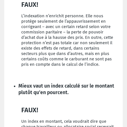
FAUX!
L’indexation n’enrichit personne. Elle nous
protège seulement de l’appauvrissement en
corrigeant – avec un certain retard selon votre
commission paritaire – la perte de pouvoir
d’achat due à la hausse des prix. En outre, cette
protection n’est pas totale car non seulement il
existe des effets de retard, dans certains
secteurs plus que dans d’autres, mais en plus
certains coûts comme le carburant ne sont pas
pris en compte dans le calcul de l’indice.
Mieux vaut un index calculé sur le montant
plutôt qu'en pourcent.
FAUX!
Un index en montant, cela voudrait dire que
chaque travailleur ou allocataire social recevrait