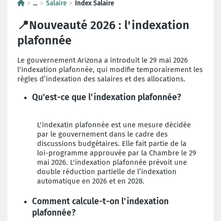
...
Salaire
Index Salaire
📍Nouveauté 2026 : l'indexation
plafonnée
Le gouvernement Arizona a introduit le 29 mai 2026
l'indexation plafonnée, qui modifie temporairement les
règles d’indexation des salaires et des allocations.
Qu'est-ce que l'indexation plafonnée?
L'indexatin plafonnée est une mesure décidée
par le gouvernement dans le cadre des
discussions budgétaires. Elle fait partie de la
loi-programme approuvée par la Chambre le 29
mai 2026. L'indexation plafonnée prévoit une
double réduction partielle de l’indexation
automatique en 2026 et en 2028.
Comment calcule-t-on l'indexation
plafonnée?