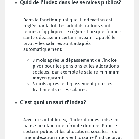
Quid de l'index dans les services publics?
Dans la fonction publique, l’indexation est
réglée par la loi. Les administrations sont
tenues d’appliquer ce régime. Lorsque l’indice
santé dépasse un certain niveau – appelé le
pivot – les salaires sont adaptés
automatiquement:
3 mois après le dépassement de l’indice
pivot pour les pensions et les allocations
sociales, par exemple le salaire minimum
moyen garanti
3 mois après le dépassement pour les
traitements et les salaires.
C'est quoi un saut d'index?
Avec un saut d’index, l’indexation est mise
en
pause pendant une période donnée. Pour
le
secteur public et les allocations sociales
- où
une indexation intervient lorsque l’indice
pivot