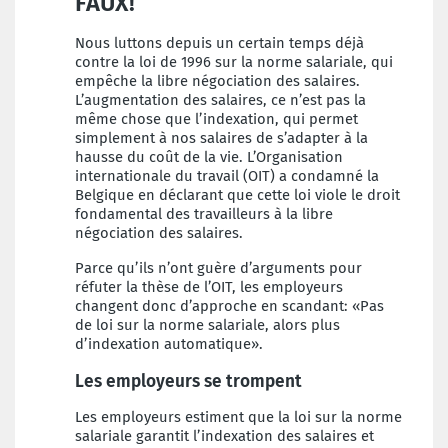
FAUX!
Nous luttons depuis un certain temps déjà
contre la loi de 1996 sur la norme salariale, qui
empêche la libre négociation des salaires.
L’augmentation des salaires, ce n’est pas la
même chose que l’indexation, qui permet
simplement à nos salaires de s’adapter à la
hausse du coût de la vie. L’Organisation
internationale du travail (OIT) a condamné la
Belgique en déclarant que cette loi viole le droit
fondamental des travailleurs à la libre
négociation des salaires.
Parce qu’ils n’ont guère d’arguments pour
réfuter la thèse de l’OIT, les employeurs
changent donc d’approche en scandant: «Pas
de loi sur la norme salariale, alors plus
d’indexation automatique».
Les employeurs se trompent
Les employeurs estiment que la loi sur la norme
salariale garantit l’indexation des salaires et