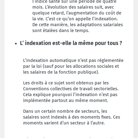
l’indice santé sur une période de quatre
mois. L’évolution des salaires suit, avec
quelque retard, l’augmentation du coût de
la vie. C’est ce qu’on appelle l’indexation.
De cette manière, les adaptations salariales
sont étalées dans le temps.
L’ indexation est-elle la même pour tous ?
L’indexation automatique n’est pas réglementée
par la loi (sauf pour les allocations sociales et
les salaires de la fonction publique).
Les droits à ce sujet sont obtenus par les
Conventions collectives de travail sectorielles.
Cela explique pourquoi l’indexation n’est pas
implémentée partout au même moment.
Dans un certain nombre de secteurs, les
salaires sont indexés à des moments fixes. Ces
moments varient d’un secteur à l’autre.