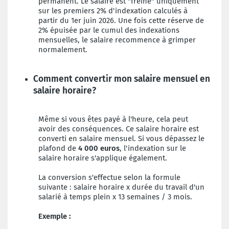
permanent. Le salaire est "freiné" uniquement
sur les premiers 2% d'indexation calculés à
partir du 1er juin 2026. Une fois cette réserve de
2% épuisée par le cumul des indexations
mensuelles, le salaire recommence à grimper
normalement.
Comment convertir mon salaire mensuel en
salaire horaire?
Même si vous êtes payé à l'heure, cela peut
avoir des conséquences. Ce salaire horaire est
converti en salaire mensuel. Si vous dépassez le
plafond de
4 000 euros
, l'indexation sur le
salaire horaire s'applique également.
La conversion s'effectue selon la formule
suivante : salaire horaire x durée du travail d'un
salarié à temps plein x 13 semaines / 3 mois.
Exemple :