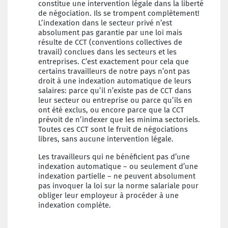
constitue une intervention légale dans la liberté
de négociation. Ils se trompent complètement!
L’indexation dans le secteur privé n’est
absolument pas garantie par une loi mais
résulte de CCT (conventions collectives de
travail) conclues dans les secteurs et les
entreprises. C’est exactement pour cela que
certains travailleurs de notre pays n’ont pas
droit à une indexation automatique de leurs
salaires: parce qu’il n’existe pas de CCT dans
leur secteur ou entreprise ou parce qu’ils en
ont été exclus, ou encore parce que la CCT
prévoit de n’indexer que les minima sectoriels.
Toutes ces CCT sont le fruit de négociations
libres, sans aucune intervention légale.
Les travailleurs qui ne bénéficient pas d’une
indexation automatique – ou seulement d’une
indexation partielle – ne peuvent absolument
pas invoquer la loi sur la norme salariale pour
obliger leur employeur à procéder à une
indexation complète.