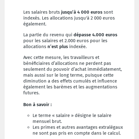
Les salaires bruts
jusqu’à 4 000 euros
sont
indexés.
Les allocations jusqu'à 2 000 euros
également.
La partie du revenu qui
dépasse 4.000 euros
pour les salaires et 2.000 euros pour les
allocations
n’est plus
indexée.
Avec cette mesure, les travailleurs et
bénéficiaires d’allocations ne perdent pas
seulement du pouvoir d’achat immédiatement,
mais aussi sur le long terme, puisque cette
diminution a des effets cumulés et influence
également les barèmes et les augmentations
futures.
Bon à savoir :
Le terme « salaire » désigne le salaire
mensuel brut.
Les primes et autres avantages extralégaux
ne sont pas pris en compte dans le calcul.