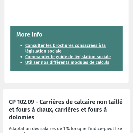
More Info
Consulter les brochures consacrées à la
législation sociale
Commander le guide de législation sociale
Utiliser nos différents modules de calculs
CP 102.09 - Carrières de calcaire non taillé
et fours à chaux, carrières et fours à
dolomies
Adaptation des salaires de 1 % lorsque l'indice-pivot fixé