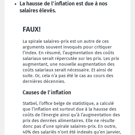
La hausse de l'inflation est due à nos
salaires élevés.
FAUX!
La spirale salaires-prix est un autre de ces
arguments souvent invoqués pour critiquer
l’index. En résumé, l’augmentation des coûts
salariaux serait répercutée sur les prix. Les prix
augmentant, une nouvelle augmentation des
coûts salariaux serait nécessaire. Et ainsi de
suite. Or, cela n’a pas été le cas au cours des
dernières décennies.
Causes de l'inflation
Statbel, l’office belge de statistique, a calculé
que l’inflation est surtout due à la hausse des
coûts de l’énergie ainsi qu’à l’augmentation des
prix des denrées alimentaires. Elle ne résulte
donc pas d’une spirale salaires-prix. En outre,
40% des salariés n’ont été indexés qu’en janvier,