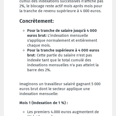
cumul des indexations successives n'affiche pas
2%, le blocage reste actif mois après mois pour
la tranche de revenu supérieure à 4 000 euros.
Concrètement:
Pour la tranche de salaire jusqu'à 4 000
euros brut:
L'indexation mensuelle
s'applique normalement et entièrement
chaque mois.
Pour la tranche supérieure à 4 000 euros
brut
: Cette partie du salaire n'est pas
indexée tant que le total cumulé des
indexations mensuelles n'a pas atteint la
barre des 2%.
Imaginons un travailleur salairé gagnant 5 000
euros brut dont le secteur applique une
indexation mensuelle:
Mois 1 (Indexation de 1 %) :
Les premiers 4.000 euros augmentent de