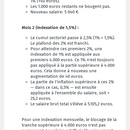
1% (+40 euros).
Les 1.000 euros restants ne bougent pas.
Nouveau salaire: 5 040 €.
Mois 2 (Indexation de 1,5%) :
Le cumul sectoriel passe à 2,5% (1% + 1,5%).
Le plafond des 2% est franchi.
Pour atteindre ces premiers 2%, une
indexation de 1% est appliquée aux
premiers 4.000 euros. Ce 1% n'est toujours
pas appliqué à la partie supérieure à 4.000
euros. Cela donne à nouveau une
augmentation de 40 euros.
La partie de l'inflation supérieure à ces 2%
— dans ce cas, 0,5% — est ensuite
appliquée à l'ensemble du salaire, soit +
25,2 euros.
Le salaire brut total s'élève à 5.105,2 euros.
Pour une indexation mensuelle, le blocage de la
tranche supérieure à 4.000 euros n'est pas