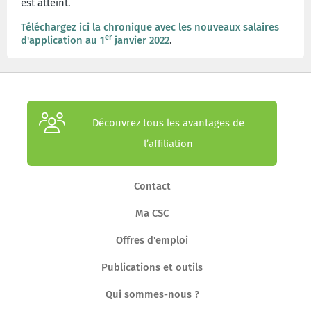
est atteint.
Téléchargez ici la chronique avec les nouveaux salaires
er
d'application au 1
janvier 2022
.
Découvrez tous les avantages de
l’affiliation
Contact
Ma CSC
Offres d'emploi
Publications et outils
Qui sommes-nous ?