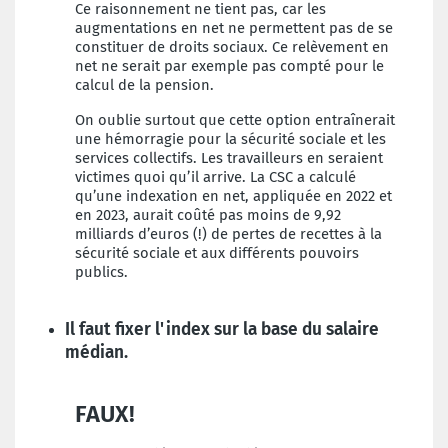
Ce raisonnement ne tient pas, car les
augmentations en net ne permettent pas de se
constituer de droits sociaux. Ce relèvement en
net ne serait par exemple pas compté pour le
calcul de la pension.
On oublie surtout que cette option entraînerait
une hémorragie pour la sécurité sociale et les
services collectifs. Les travailleurs en seraient
victimes quoi qu’il arrive. La CSC a calculé
qu’une indexation en net, appliquée en 2022 et
en 2023, aurait coûté pas moins de 9,92
milliards d’euros (!) de pertes de recettes à la
sécurité sociale et aux différents pouvoirs
publics.
Il faut fixer l'index sur la base du salaire
médian.
FAUX!