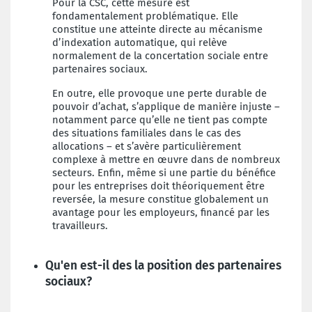
Pour la CSC, cette mesure est
fondamentalement problématique. Elle
constitue une atteinte directe au mécanisme
d’indexation automatique, qui relève
normalement de la concertation sociale entre
partenaires sociaux.
En outre, elle provoque une perte durable de
pouvoir d’achat, s’applique de manière injuste –
notamment parce qu’elle ne tient pas compte
des situations familiales dans le cas des
allocations – et s’avère particulièrement
complexe à mettre en œuvre dans de nombreux
secteurs. Enfin, même si une partie du bénéfice
pour les entreprises doit théoriquement être
reversée, la mesure constitue globalement un
avantage pour les employeurs, financé par les
travailleurs.
Qu'en est-il des la position des partenaires
sociaux?