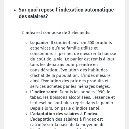
Sur quoi repose l’indexation automatique
des salaires?
L’index est composé de 3 éléments:
Le panier
. Il contient environ 500 produits
et services qu’une famille utilise et
consomme. Il permet de mesurer la hausse
du coût de la vie. Le panier est remis à jour
tous les deux ans pour prendre en
considération l’évolution des habitudes
d’achat de la population. L’index mesure
ainsi l’évolution des prix des produits et
services achetés par les ménages belges.
L’indice santé
. Depuis les années 1990, le
tabac, les boissons alcoolisées, l’essence et
le diesel ne sont plus repris dans le panier.
Depuis lors, on parle d’indice santé.
L’adaptation des salaires à l’index
.
L’adaptation des salaires à l’index est
calculée sur la base de la moyenne de