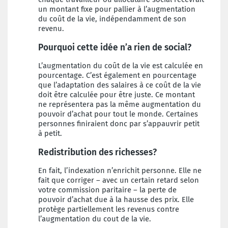
un montant fixe pour pallier à l’augmentation
du coût de la vie, indépendamment de son
revenu.
Pourquoi cette idée n’a rien de social?
L’augmentation du coût de la vie est calculée en
pourcentage. C’est également en pourcentage
que l’adaptation des salaires à ce coût de la vie
doit être calculée pour être juste. Ce montant
ne représentera pas la même augmentation du
pouvoir d’achat pour tout le monde. Certaines
personnes finiraient donc par s’appauvrir petit
à petit.
Redistribution des richesses?
En fait, l’indexation n’enrichit personne. Elle ne
fait que corriger – avec un certain retard selon
votre commission paritaire – la perte de
pouvoir d’achat due à la hausse des prix. Elle
protège partiellement les revenus contre
l’augmentation du cout de la vie.