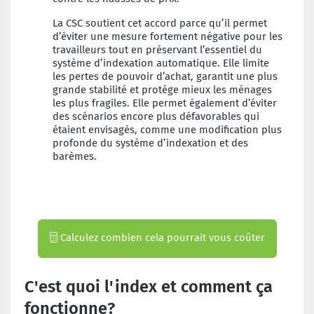
La CSC soutient cet accord parce qu’il permet
d’éviter une mesure fortement négative pour les
travailleurs tout en préservant l’essentiel du
système d’indexation automatique. Elle limite
les pertes de pouvoir d’achat, garantit une plus
grande stabilité et protège mieux les ménages
les plus fragiles. Elle permet également d’éviter
des scénarios encore plus défavorables qui
étaient envisagés, comme une modification plus
profonde du système d’indexation et des
barèmes.
Calculez combien cela pourrait vous coûter
C'est quoi l'index et comment ça
fonctionne?