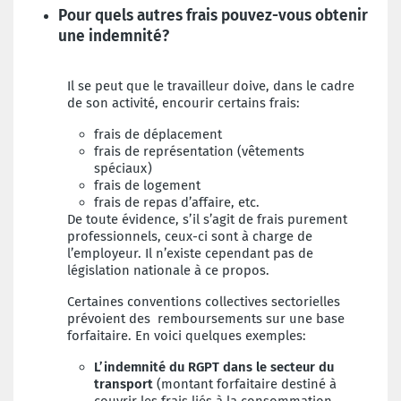
Pour quels autres frais pouvez-vous obtenir
une indemnité?
Il se peut que le travailleur doive, dans le cadre
de son activité, encourir certains frais:
frais de déplacement
frais de représentation (vêtements
spéciaux)
frais de logement
frais de repas d’affaire, etc.
De toute évidence, s’il s’agit de frais purement
professionnels, ceux-ci sont à charge de
l’employeur. Il n’existe cependant pas de
législation nationale à ce propos.
Certaines conventions collectives sectorielles
prévoient des remboursements sur une base
forfaitaire. En voici quelques exemples:
L’indemnité du RGPT dans le secteur du
transport
(montant forfaitaire destiné à