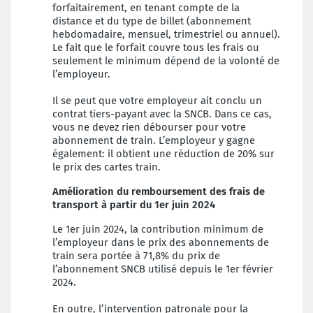
forfaitairement, en tenant compte de la
distance et du type de billet (abonnement
hebdomadaire, mensuel, trimestriel ou annuel).
Le fait que le forfait couvre tous les frais ou
seulement le minimum dépend de la volonté de
l’employeur.
Il se peut que votre employeur ait conclu un
contrat tiers-payant avec la SNCB. Dans ce cas,
vous ne devez rien débourser pour votre
abonnement de train. L’employeur y gagne
également: il obtient une réduction de 20% sur
le prix des cartes train.
Amélioration du remboursement des frais de
transport à partir du 1er juin 2024
Le 1er juin 2024, la contribution minimum de
l’employeur dans le prix des abonnements de
train sera portée à 71,8% du prix de
l’abonnement SNCB utilisé depuis le 1er février
2024.
En outre, l’intervention patronale pour la