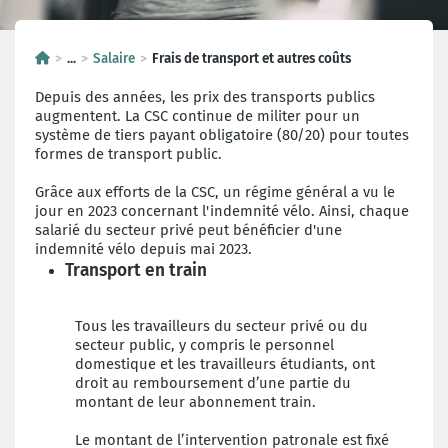
...
Salaire
Frais de transport et autres coûts
Depuis des années, les prix des transports publics
augmentent. La CSC continue de militer pour un
système de tiers payant obligatoire (80/20) pour toutes
formes de transport public.
Grâce aux efforts de la CSC, un régime général a vu le
jour en 2023 concernant l'indemnité vélo. Ainsi, chaque
salarié du secteur privé peut bénéficier d'une
indemnité vélo depuis mai 2023.
Transport en train
Tous les travailleurs du secteur privé ou du
secteur public, y compris le personnel
domestique et les travailleurs étudiants, ont
droit au remboursement d’une partie du
montant de leur abonnement train.
Le montant de l’intervention patronale est fixé