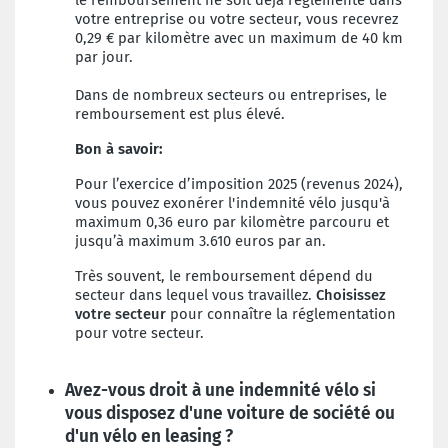
le remboursement ne soit déjà réglementé dans
votre entreprise ou votre secteur, vous recevrez
0,29 € par kilomètre avec un maximum de 40 km
par jour.
Dans de nombreux secteurs ou entreprises, le
remboursement est plus élevé.
Bon à savoir:
Pour l’exercice d’imposition 2025 (revenus 2024),
vous pouvez exonérer l'indemnité vélo jusqu'à
maximum 0,36 euro par kilomètre parcouru et
jusqu’à maximum 3.610 euros par an.
Très souvent, le remboursement dépend du
secteur dans lequel vous travaillez.
Choisissez
votre secteur
pour connaître la réglementation
pour votre secteur.
Avez-vous droit à une indemnité vélo si
vous disposez d'une voiture de société ou
d'un vélo en leasing ?