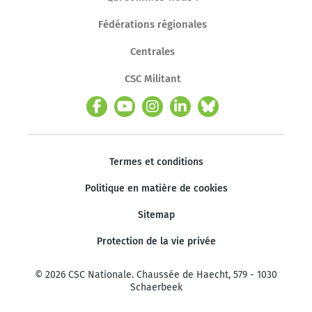
Fédérations régionales
Centrales
CSC Militant
Termes et conditions
Politique en matière de cookies
Sitemap
Protection de la vie privée
© 2026 CSC Nationale. Chaussée de Haecht, 579 - 1030
Schaerbeek