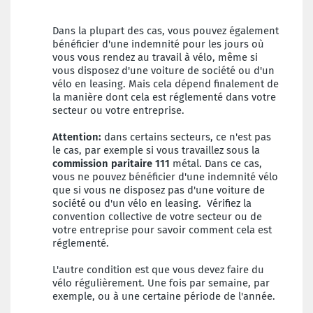
Dans la plupart des cas, vous pouvez également
bénéficier d'une indemnité pour les jours où
vous vous rendez au travail à vélo, même si
vous disposez d'une voiture de société ou d'un
vélo en leasing. Mais cela dépend finalement de
la manière dont cela est réglementé dans votre
secteur ou votre entreprise.
Attention:
dans certains secteurs, ce n'est pas
le cas, par exemple si vous travaillez sous la
commission paritaire 111
métal. Dans ce cas,
vous ne pouvez bénéficier d'une indemnité vélo
que si vous ne disposez pas d'une voiture de
société ou d'un vélo en leasing. Vérifiez la
convention collective de votre secteur ou de
votre entreprise pour savoir comment cela est
réglementé.
L'autre condition est que vous devez faire du
vélo régulièrement. Une fois par semaine, par
exemple, ou à une certaine période de l'année.