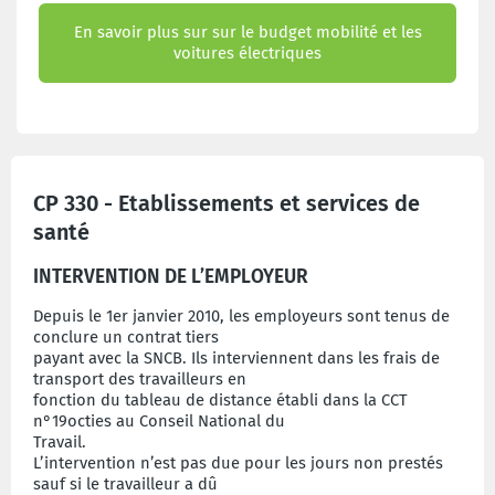
En savoir plus sur sur le budget mobilité et les
voitures électriques
CP 330 - Etablissements et services de
santé
INTERVENTION DE L’EMPLOYEUR
Depuis le 1er janvier 2010, les employeurs sont tenus de
conclure un contrat tiers
payant avec la SNCB. Ils interviennent dans les frais de
transport des travailleurs en
fonction du tableau de distance établi dans la CCT
n°19octies au Conseil National du
Travail.
L’intervention n’est pas due pour les jours non prestés
sauf si le travailleur a dû