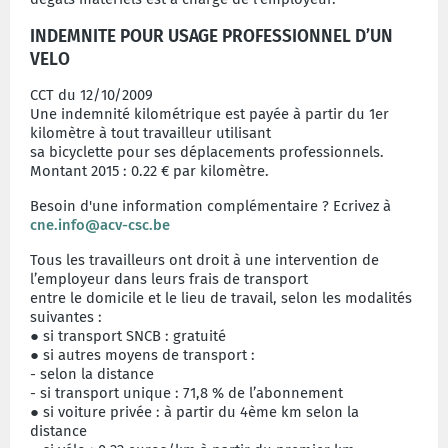
INDEMNITE POUR USAGE PROFESSIONNEL D’UN
VELO
CCT du 12/10/2009
Une indemnité kilométrique est payée à partir du 1er
kilomètre à tout travailleur utilisant
sa bicyclette pour ses déplacements professionnels.
Montant 2015 : 0.22 € par kilomètre.
Besoin d'une information complémentaire ? Ecrivez à
cne.info@acv-csc.be
Tous les travailleurs ont droit à une intervention de
l’employeur dans leurs frais de transport
entre le domicile et le lieu de travail, selon les modalités
suivantes :
● si transport SNCB : gratuité
● si autres moyens de transport :
- selon la distance
- si transport unique : 71,8 % de l’abonnement
● si voiture privée : à partir du 4ème km selon la
distance