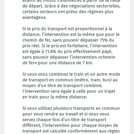
atteint au moins 5 kilomètres à partir de la halte
de départ. Grâce à des négociations sectorielles,
certains secteurs ont prévu des régimes plus
avantageux.
Si le prix du transport est proportionnel à la
distance, l’intervention est la même que pour le
chemin de fer, sans pouvoir dépasser 75% du
prix réel. Si le prix est forfaitaire, l’intervention
est égale à 71,8% du prix effectivement payé,
sans pouvoir dépasser l’intervention «chemin
de fer» pour une distance de 7 km.
Si vous vous combinez le train et un autre mode
de transport en commun (métro, tram, bus) au
moyen d’un titre de transport combiné,
l’intervention sera égale à celle pour un trajet
en train pour la même distance.
Si vous utilisez plusieurs transports en commun
pour vous rendre au travail et si vous vous
servez chaque fois d’un titre de transport
différent, l’intervention pour chaque moyen de
transport est calculée conformément aux règles