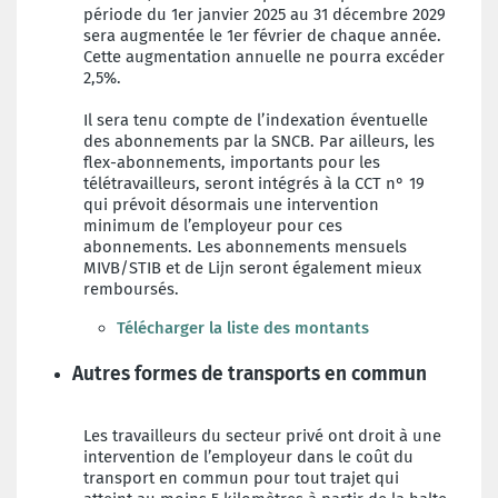
période du 1er janvier 2025 au 31 décembre 2029
sera augmentée le 1er février de chaque année.
Cette augmentation annuelle ne pourra excéder
2,5%.
Il sera tenu compte de l’indexation éventuelle
des abonnements par la SNCB. Par ailleurs, les
flex-abonnements, importants pour les
télétravailleurs, seront intégrés à la CCT n° 19
qui prévoit désormais une intervention
minimum de l’employeur pour ces
abonnements. Les abonnements mensuels
MIVB/STIB et de Lijn seront également mieux
remboursés.
Télécharger la liste des montants
Autres formes de transports en commun
Les travailleurs du secteur privé ont droit à une
intervention de l’employeur dans le coût du
transport en commun pour tout trajet qui