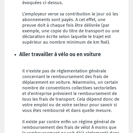
évoquées ci-dessus.
L’employeur verse sa contribution le jour où les
abonnements sont payés. A cet effet, une
preuve doit à chaque fois être délivrée (par
exemple, une copie du titre de transport ou une
déclaration écrite selon laquelle le trajet est
supérieur au nombre minimum de km fixé).
Aller travailler à vélo ou en voiture
Il n'existe pas de réglementation générale
concernant le remboursement des frais de
déplacement en voiture. Néanmoins, un certain
nombre de conventions collectives sectorielles
et d'entreprise prévoient le remboursement de
tous les frais de transport. Cela dépend donc de
votre emploi ou de votre secteur pour savoir si
vous êtes remboursé et dans quelle mesure.
Il existe par contre enfin un régime général de
remboursement des frais de vélo! À moins que