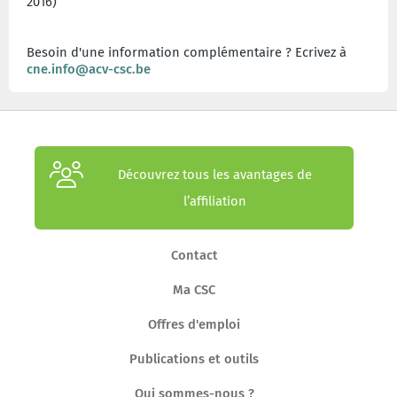
2016)
Besoin d'une information complémentaire ? Ecrivez à
cne.info@acv-csc.be
Découvrez tous les avantages de
l’affiliation
Contact
Ma CSC
Offres d'emploi
Publications et outils
Qui sommes-nous ?