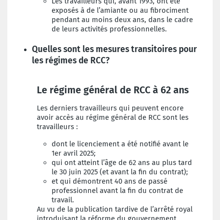
Les travailleurs qui, avant 1993, ont été
exposés à de l’amiante ou au fibrociment
pendant au moins deux ans, dans le cadre
de leurs activités professionnelles.
Quelles sont les mesures transitoires pour
les régimes de RCC?
Le régime général de RCC à 62 ans
Les derniers travailleurs qui peuvent encore
avoir accès au régime général de RCC sont les
travailleurs :
dont le licenciement a été notifié avant le
1er avril 2025;
qui ont atteint l’âge de 62 ans au plus tard
le 30 juin 2025 (et avant la fin du contrat);
et qui démontrent 40 ans de passé
professionnel avant la fin du contrat de
travail.
Au vu de la publication tardive de l’arrêté royal
introduisant la réforme du gouvernement