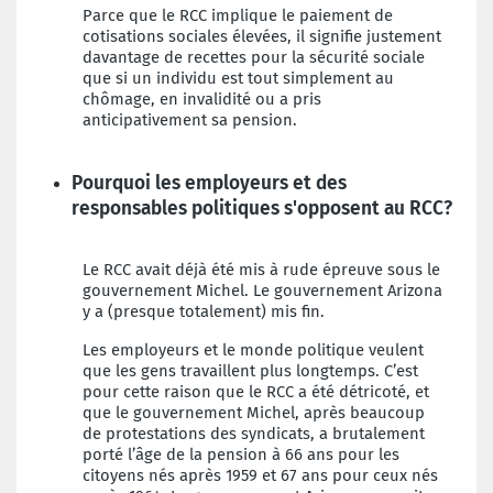
Parce que le RCC implique le paiement de
cotisations sociales élevées, il signifie justement
davantage de recettes pour la sécurité sociale
que si un individu est tout simplement au
chômage, en invalidité ou a pris
anticipativement sa pension.
Pourquoi les employeurs et des
responsables politiques s'opposent au RCC?
Le RCC avait déjà été mis à rude épreuve sous le
gouvernement Michel. Le gouvernement Arizona
y a (presque totalement) mis fin.
Les employeurs et le monde politique veulent
que les gens travaillent plus longtemps. C’est
pour cette raison que le RCC a été détricoté, et
que le gouvernement Michel, après beaucoup
de protestations des syndicats, a brutalement
porté l’âge de la pension à 66 ans pour les
citoyens nés après 1959 et 67 ans pour ceux nés