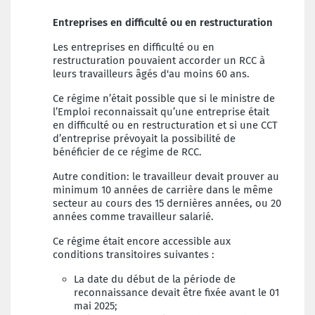
Entreprises en difficulté ou en restructuration
Les entreprises en difficulté ou en
restructuration pouvaient accorder un RCC à
leurs travailleurs âgés d'au moins 60 ans.
Ce régime n’était possible que si le ministre de
l’Emploi reconnaissait qu’une entreprise était
en difficulté ou en restructuration et si une CCT
d’entreprise prévoyait la possibilité de
bénéficier de ce régime de RCC.
Autre condition: le travailleur devait prouver au
minimum 10 années de carrière dans le même
secteur au cours des 15 dernières années, ou 20
années comme travailleur salarié.
Ce régime était encore accessible aux
conditions transitoires suivantes :
La date du début de la période de
reconnaissance devait être fixée avant le 01
mai 2025;