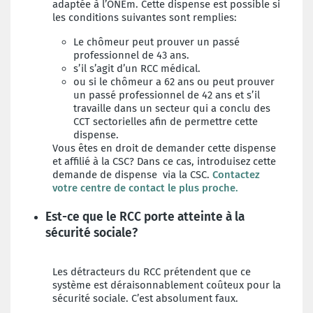
adaptée à l’ONEm. Cette dispense est possible si
les conditions suivantes sont remplies:
Le chômeur peut prouver un passé
professionnel de 43 ans.
s’il s’agit d’un RCC médical.
ou si le chômeur a 62 ans ou peut prouver
un passé professionnel de 42 ans et s’il
travaille dans un secteur qui a conclu des
CCT sectorielles afin de permettre cette
dispense.
Vous êtes en droit de demander cette dispense
et affilié à la CSC? Dans ce cas, introduisez cette
demande de dispense via la CSC.
Contactez
votre centre de contact le plus proche.
Est-ce que le RCC porte atteinte à la
sécurité sociale?
Les détracteurs du RCC prétendent que ce
système est déraisonnablement coûteux pour la
sécurité sociale. C’est absolument faux.