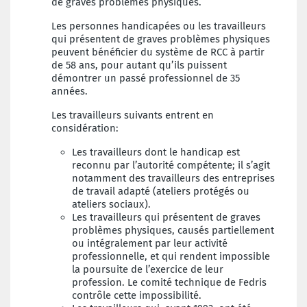
de graves problèmes physiques.
Les personnes handicapées ou les travailleurs
qui présentent de graves problèmes physiques
peuvent bénéficier du système de RCC à partir
de 58 ans, pour autant qu’ils puissent
démontrer un passé professionnel de 35
années.
Les travailleurs suivants entrent en
considération:
Les travailleurs dont le handicap est
reconnu par l’autorité compétente; il s’agit
notamment des travailleurs des entreprises
de travail adapté (ateliers protégés ou
ateliers sociaux).
Les travailleurs qui présentent de graves
problèmes physiques, causés partiellement
ou intégralement par leur activité
professionnelle, et qui rendent impossible
la poursuite de l’exercice de leur
profession. Le comité technique de Fedris
contrôle cette impossibilité.