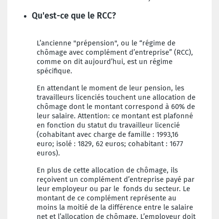
Qu'est-ce que le RCC?
L’ancienne "prépension", ou le “régime de
chômage avec complément d’entreprise” (RCC),
comme on dit aujourd’hui, est un régime
spécifique.
En attendant le moment de leur pension, les
travailleurs licenciés touchent une allocation de
chômage dont le montant correspond à 60% de
leur salaire. Attention: ce montant est plafonné
en fonction du statut du travailleur licencié
(cohabitant avec charge de famille : 1993,16
euro; isolé : 1829, 62 euros; cohabitant : 1677
euros).
En plus de cette allocation de chômage, ils
reçoivent un complément d’entreprise payé par
leur employeur ou par le fonds du secteur. Le
montant de ce complément représente au
moins la moitié de la différence entre le salaire
net et l’allocation de chômage. L’employeur doit