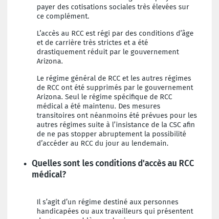
payer des cotisations sociales très élevées sur
ce complément.
L’accès au RCC est régi par des conditions d’âge
et de carrière très strictes et a été
drastiquement réduit par le gouvernement
Arizona.
Le régime général de RCC et les autres régimes
de RCC ont été supprimés par le gouvernement
Arizona. Seul le régime spécifique de RCC
médical a été maintenu. Des mesures
transitoires ont néanmoins été prévues pour les
autres régimes suite à l’insistance de la CSC afin
de ne pas stopper abruptement la possibilité
d’accéder au RCC du jour au lendemain.
Quelles sont les conditions d'accès au RCC
médical?
Il s’agit d’un régime destiné aux personnes
handicapées ou aux travailleurs qui présentent