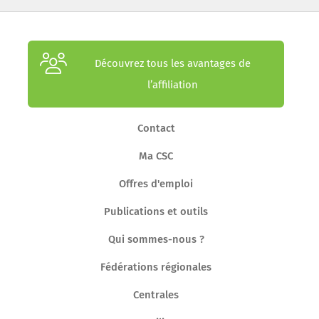
Découvrez tous les avantages de
l’affiliation
Contact
Ma CSC
Offres d'emploi
Publications et outils
Qui sommes-nous ?
Fédérations régionales
Centrales