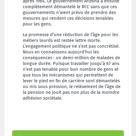
après 1964. Le gouvernement Arizona a ensuite
complètement démantelé le RCC sans que ces
gouvernements n’aient prévu de prendre des
mesures qui rendent ces décisions tenables
pour les gens.
La promesse d’une réduction de l’âge pour les
métiers lourds est restée lettre morte.
L’engagement politique ne s’est pas concrétisé.
Nous en connaissons aujourd’hui les
conséquences : un demi-million de malades de
longue durée. Puisque travailler jusqu’à 67 ans
n’est pas tenable pour bon nombre de gens et
que tous les mécanismes qui permettent de
lever le pied en fin de carrière sont démantelés
ou mis sous pression, le relèvement de l’âge de
la pension ne jouit pas non plus de la moindre
adhésion sociétale.