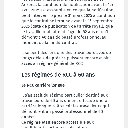
Arizona, la condition de notification avant le 1er
avril 2025 est assouplie en ce que la notification
peut intervenir après le 31 mars 2025 à condition
que le contrat se termine avant le 15 septembre
2025 (date de publication de l’arrêté royal), que
le travailleur ait atteint l’âge de 62 ans et qu’il
démontre 40 ans de passé professionnel au
moment de la fin du contrat.
Il se peut dès lors que des travailleurs avec de
longs délais de préavis puissent encore avoir
accès au régime général de RCC.
Les régimes de RCC à 60 ans
Le RCC carrière longue
Il s’agissait du régime particulier destiné aux
travailleurs de 60 ans qui ont effectué une «
carrière longue », à savoir les travailleurs qui
démontrent un passé professionnel de 40
années.
Ce régime était encore accessible aux
conditions transitoires suivantes :