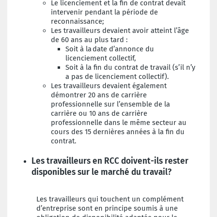
Le licenciement et la fin de contrat devait
intervenir pendant la période de
reconnaissance;
Les travailleurs devaient avoir atteint l’âge
de 60 ans au plus tard :
Soit à la date d’annonce du
licenciement collectif,
Soit à la fin du contrat de travail (s’il n’y
a pas de licenciement collectif).
Les travailleurs devaient également
démontrer 20 ans de carrière
professionnelle sur l’ensemble de la
carrière ou 10 ans de carrière
professionnelle dans le même secteur au
cours des 15 dernières années à la fin du
contrat.
Les travailleurs en RCC doivent-ils rester
disponibles sur le marché du travail?
Les travailleurs qui touchent un complément
d’entreprise sont en principe soumis à une