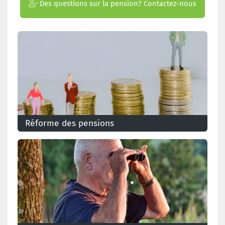
Des questions sur la pension? Contactez-nous
Réforme des pensions
Découvrez ce qui va changer pour votre pension en
2027