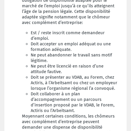
obligation de disponibilité adaptée pour le
marché de l’emploi jusqu’à ce qu’ils atteignent
l’âge de la pension légale. Cette disponibilité
adaptée signifie notamment que le chômeur
avec complément d’entreprise:
Est / reste inscrit comme demandeur
d’emploi.
Doit accepter un emploi adéquat ou une
formation adéquate.
Ne peut abandonner le travail sans motif
légitime.
Ne peut être licencié en raison d’une
attitude fautive.
Doit se présenter au VDAB, au Forem, chez
Actiris, à l’Arbeitsamt ou chez un employeur
lorsque l’organisme régional l’a convoqué.
Doit collaborer à un plan
d’accompagnement ou un parcours
d’insertion proposé par le VDAB, le Forem,
Actiris ou l’Arbeitsamt.
Moyennant certaines conditions, les chômeurs
avec complément d’entreprise peuvent
demander une dispense de disponibilité