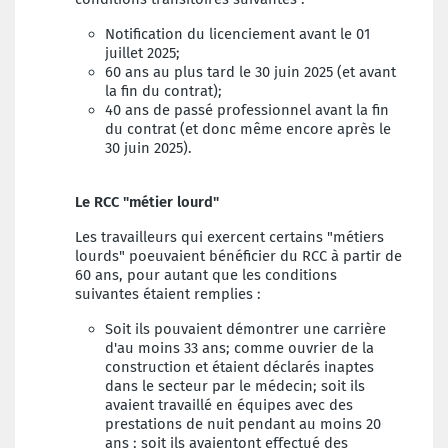
Notification du licenciement avant le 01
juillet 2025;
60 ans au plus tard le 30 juin 2025 (et avant
la fin du contrat);
40 ans de passé professionnel avant la fin
du contrat (et donc même encore après le
30 juin 2025).
Le RCC "métier lourd"
Les travailleurs qui exercent certains "métiers
lourds" poeuvaient bénéficier du RCC à partir de
60 ans, pour autant que les conditions
suivantes étaient remplies :
Soit ils pouvaient démontrer une carrière
d'au moins 33 ans; comme ouvrier de la
construction et étaient déclarés inaptes
dans le secteur par le médecin; soit ils
avaient travaillé en équipes avec des
prestations de nuit pendant au moins 20
ans ; soit ils avaientont effectué des