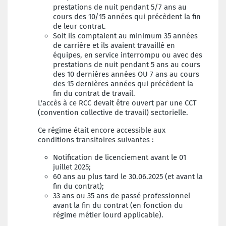
prestations de nuit pendant 5/7 ans au
cours des 10/15 années qui précèdent la fin
de leur contrat.
Soit ils comptaient au minimum 35 années
de carrière et ils avaient travaillé en
équipes, en service interrompu ou avec des
prestations de nuit pendant 5 ans au cours
des 10 dernières années OU 7 ans au cours
des 15 dernières années qui précèdent la
fin du contrat de travail.
L'accès à ce RCC devait être ouvert par une CCT
(convention collective de travail) sectorielle.
Ce régime était encore accessible aux
conditions transitoires suivantes :
Notification de licenciement avant le 01
juillet 2025;
60 ans au plus tard le 30.06.2025 (et avant la
fin du contrat);
33 ans ou 35 ans de passé professionnel
avant la fin du contrat (en fonction du
régime métier lourd applicable).