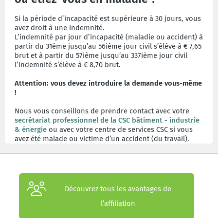
Si la période d’incapacité est supérieure à 30 jours, vous
avez droit à une indemnité.
L’indemnité par jour d’incapacité (maladie ou accident) à
partir du 31ème jusqu’au 56ième jour civil s’élève à € 7,65
brut et à partir du 57ième jusqu’au 337ième jour civil
l’indemnité s’élève à € 8,70 brut.
Attention: vous devez introduire la demande vous-même
!
Nous vous conseillons de prendre contact avec votre
secrétariat professionnel de la CSC bâtiment - industrie
& énergie
ou avec votre centre de services CSC si vous
avez été malade ou victime d’un accident (du travail).
Découvrez tous les avantages de
l’affiliation