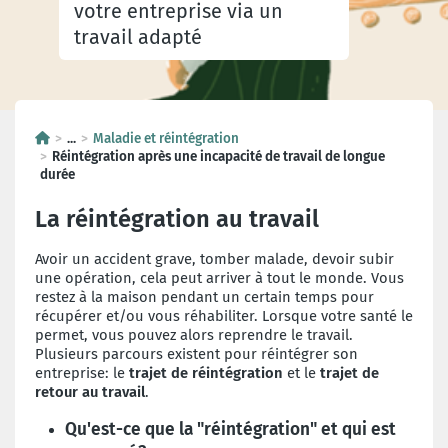
votre entreprise via un
travail adapté
...
Maladie et réintégration
Réintégration après une incapacité de travail de longue
durée
La réintégration au travail
Avoir un accident grave, tomber malade, devoir subir
une opération, cela peut arriver à tout le monde. Vous
restez à la maison pendant un certain temps pour
récupérer et/ou vous réhabiliter. Lorsque votre santé le
permet, vous pouvez alors reprendre le travail.
Plusieurs parcours existent pour réintégrer son
entreprise: le
trajet de réintégration
et le
trajet de
retour au travail
.
Qu'est-ce que la "réintégration" et qui est