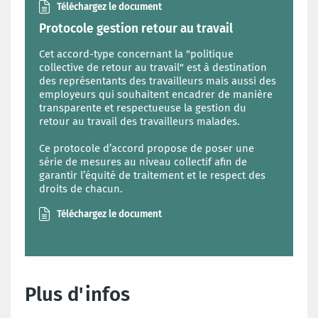
Téléchargez le document
Protocole gestion retour au travail
Cet accord-type concernant la "politique
collective de retour au travail" est à destination
des représentants des travailleurs mais aussi des
employeurs qui souhaitent encadrer de manière
transparente et respectueuse la gestion du
retour au travail des travailleurs malades.
Ce protocole d’accord propose de poser une
série de mesures au niveau collectif afin de
garantir l’équité de traitement et le respect des
droits de chacun.
Téléchargez le document
Plus d'infos