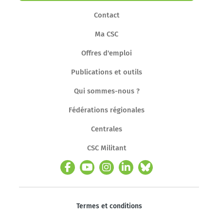
Contact
Ma CSC
Offres d'emploi
Publications et outils
Qui sommes-nous ?
Fédérations régionales
Centrales
CSC Militant
Termes et conditions