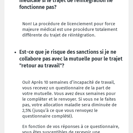
médicale si le trajet de réintégration ne
fonctionne pas?
Non! La procédure de licenciement pour force
majeure médical est une procédure totalement
différente du trajet de réintégration.
Est-ce que je risque des sanctions si je ne
collabore pas avec la mutuelle pour le trajet
"retour au travail"?
Oui! Après 10 semaines d’incapacité de travail,
vous recevez un questionnaire de la part de
votre mutuelle. Vous avez deux semaines pour
le compléter et le renvoyer. Si vous ne le faites
pas, votre allocation maladie sera diminuée de
2,5% (jusqu’à ce que vous renvoyez le
questionnaire complété).
En fonction de vos réponses à ce questionnaire,
vous êtes susceptibles de recevoir une