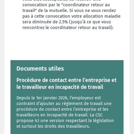
convocation par le "coordinateur retour au
travail" de la mutuelle. Si vous ne vous rendez
pas à cette convocation votre allocation maladie
sera diminuée de 2.5% (jusqu’à ce que vous
rencontrez le coordinateur retour au travail).
Documents utiles
Procédure de contact entre l’entreprise et
le travailleur en incapacité de travail
Depuis le 1er janvier 2026, l’employeur est
contraint d’ajouter au règlement de travail une
procédure de contact entre l’entreprise et les
travailleurs en incapacité de travail. La CSC
propose ici une version respectant la législation
et surtout les droits des travailleurs.