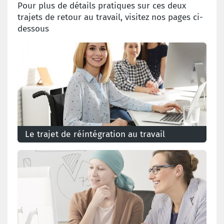
Pour plus de détails pratiques sur ces deux
trajets de retour au travail, visitez nos pages ci-
dessous
Le trajet de réintégration au travail
Découvrez tout ce qu'il faut savoir sur le processus
de réintégration dans votre entreprise