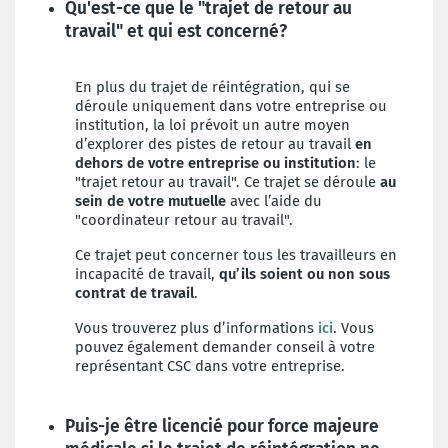
Qu'est-ce que le "trajet de retour au
travail" et qui est concerné?
En plus du trajet de réintégration, qui se
déroule uniquement dans votre entreprise ou
institution, la loi prévoit un autre moyen
d’explorer des pistes de retour au travail
en
dehors de votre entreprise ou institution
: le
"trajet retour au travail". Ce trajet se déroule
au
sein de votre mutuelle
avec l’aide du
"coordinateur retour au travail".
Ce trajet peut concerner tous les travailleurs en
incapacité de travail,
qu’ils soient ou non sous
contrat de travail
.
Vous trouverez plus d’informations
ici
. Vous
pouvez également demander conseil à votre
représentant CSC dans votre entreprise.
Puis-je être licencié pour force majeure