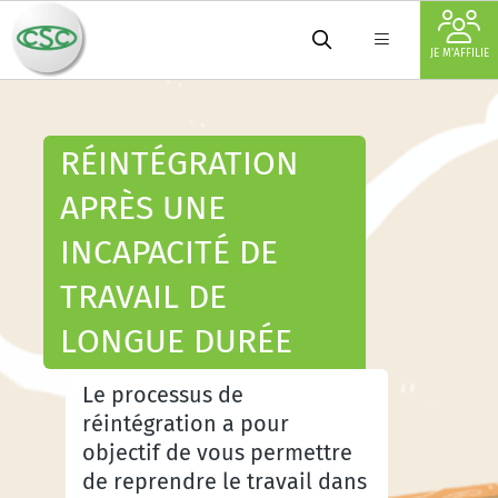
JE M'AFFILIE
RÉINTÉGRATION
APRÈS UNE
INCAPACITÉ DE
TRAVAIL DE
LONGUE DURÉE
Le processus de
réintégration a pour
objectif de vous permettre
de reprendre le travail dans