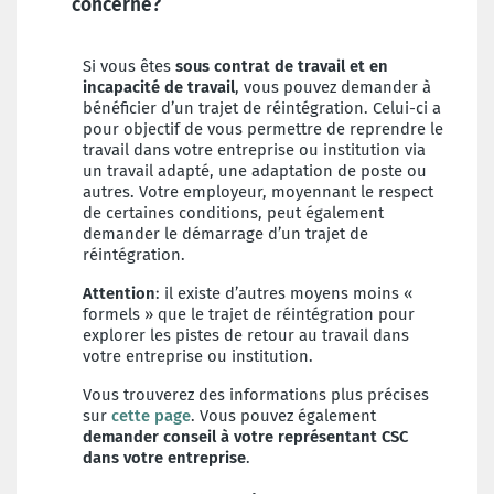
concerné?
Si vous êtes
sous contrat de travail
et en
incapacité de travail
, vous pouvez demander à
bénéficier d’un trajet de réintégration. Celui-ci a
pour objectif de vous permettre de reprendre le
travail dans votre entreprise ou institution via
un travail adapté, une adaptation de poste ou
autres. Votre employeur, moyennant le respect
de certaines conditions, peut également
demander le démarrage d’un trajet de
réintégration.
Attention
: il existe d’autres moyens moins «
formels » que le trajet de réintégration pour
explorer les pistes de retour au travail dans
votre entreprise ou institution.
Vous trouverez des informations plus précises
sur
cette page
. Vous pouvez également
demander conseil à votre représentant CSC
dans votre entreprise
.