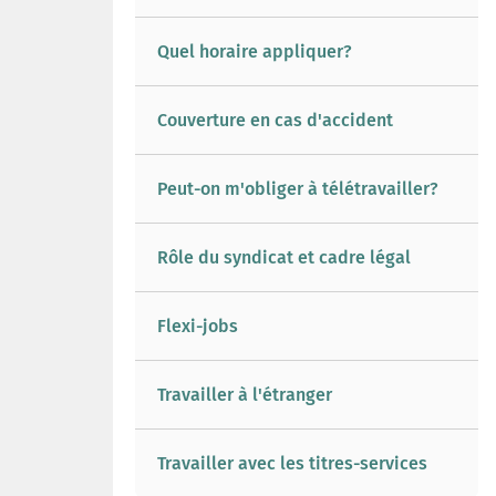
Quel horaire appliquer?
Couverture en cas d'accident
Peut-on m'obliger à télétravailler?
Rôle du syndicat et cadre légal
Flexi-jobs
Travailler à l'étranger
Travailler avec les titres-services