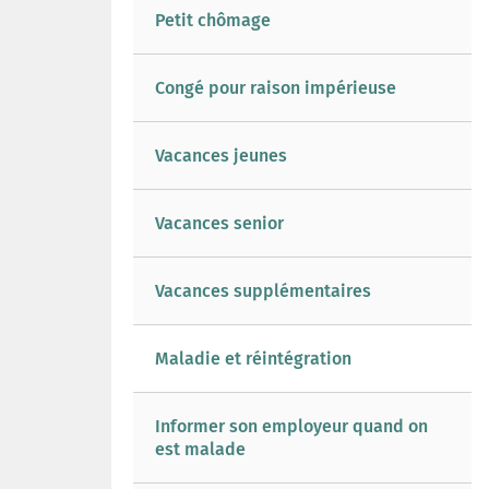
Petit chômage
Congé pour raison impérieuse
Vacances jeunes
Vacances senior
Vacances supplémentaires
Maladie et réintégration
Informer son employeur quand on
est malade