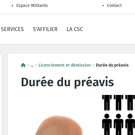
Espace Militants
Contact
SERVICES
S'AFFILIER
LA CSC
...
Licenciement et démission
Durée du préavis
Durée du préavis