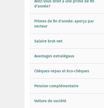
Avez-vous droit à une prime de fin
d'année?
Primes de fin d'année: aperçu par
secteur
Salaire brut-net
Avantages extralégaux
Chèques-repas et éco-chèques
Pension complémentaire
Voiture de société