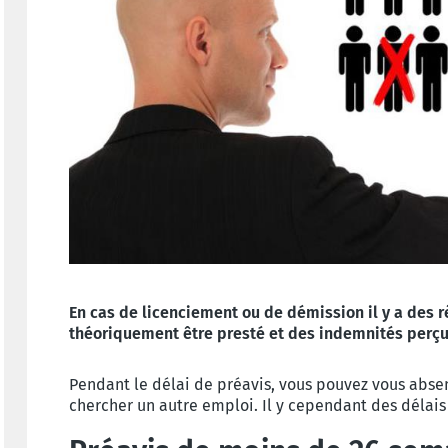
En cas de licenciement ou de démission il y a des r
théoriquement être presté et des indemnités perçu
Pendant le délai de préavis, vous pouvez vous absen
chercher un autre emploi. Il y cependant des délais