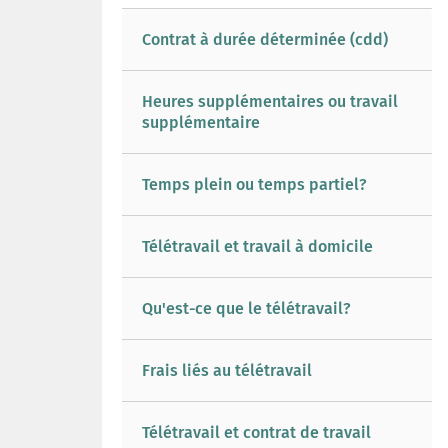
Contrat à durée déterminée (cdd)
Heures supplémentaires ou travail
supplémentaire
Temps plein ou temps partiel?
Télétravail et travail à domicile
Qu'est-ce que le télétravail?
Frais liés au télétravail
Télétravail et contrat de travail