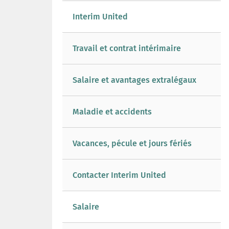
Interim United
Travail et contrat intérimaire
Salaire et avantages extralégaux
Maladie et accidents
Vacances, pécule et jours fériés
Contacter Interim United
Salaire