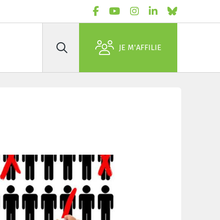
JE M'AFFILIE
Rechercher