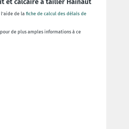
t et calcaire à tailler Hainaut
 l'aide de la
fiche de calcul des délais de
pour de plus amples informations à ce