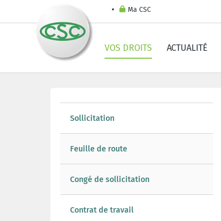
Ma CSC
VOS DROITS
ACTUALITÉ
Sollicitation
Feuille de route
Congé de sollicitation
Contrat de travail