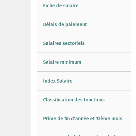
Fiche de salaire
Délais de paiement
Salaires sectoriels
Salaire minimum
Index Salaire
Classification des fonctions
Prime de fin d'année et 13ème mois