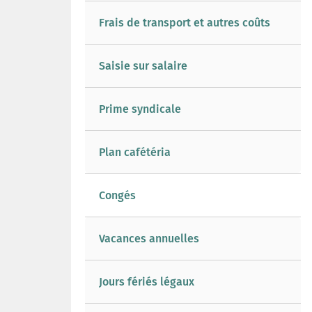
Frais de transport et autres coûts
Saisie sur salaire
Prime syndicale
Plan cafétéria
Congés
Vacances annuelles
Jours fériés légaux