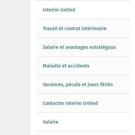
Interim United
Travail et contrat intérimaire
Salaire et avantages extralégaux
Maladie et accidents
Vacances, pécule et jours fériés
Contacter Interim United
Salaire