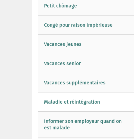
Petit chômage
Congé pour raison impérieuse
Vacances jeunes
Vacances senior
Vacances supplémentaires
Maladie et réintégration
Informer son employeur quand on
est malade