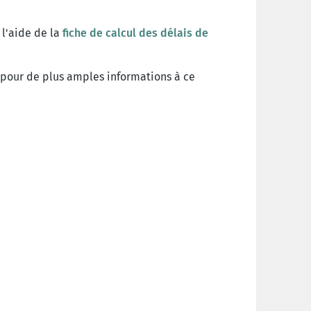
 l'aide de la
fiche de calcul des délais de
pour de plus amples informations à ce