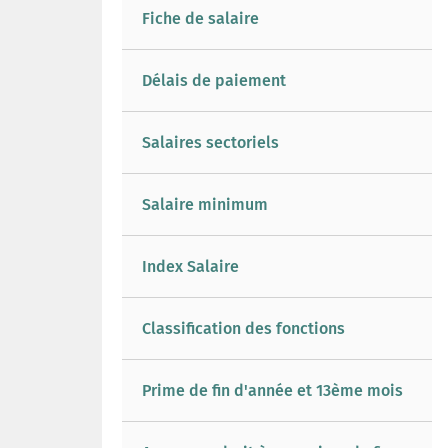
Fiche de salaire
Délais de paiement
Salaires sectoriels
Salaire minimum
Index Salaire
Classification des fonctions
Prime de fin d'année et 13ème mois