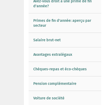
Avez-vous droit à une prime de fin
d'année?
Primes de fin d'année: aperçu par
secteur
Salaire brut-net
Avantages extralégaux
Chèques-repas et éco-chèques
Pension complémentaire
Voiture de société