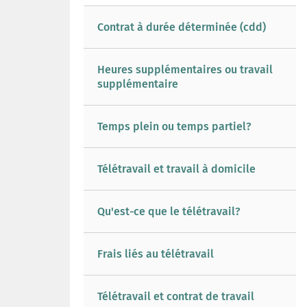
Contrat à durée déterminée (cdd)
Heures supplémentaires ou travail
supplémentaire
Temps plein ou temps partiel?
Télétravail et travail à domicile
Qu'est-ce que le télétravail?
Frais liés au télétravail
Télétravail et contrat de travail