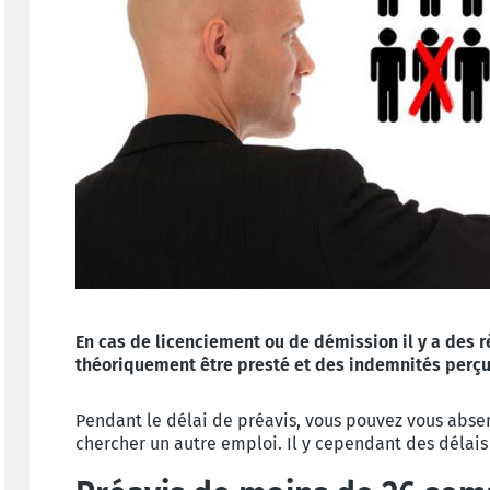
En cas de licenciement ou de démission il y a des r
théoriquement être presté et des indemnités perçu
Pendant le délai de préavis, vous pouvez vous absen
chercher un autre emploi. Il y cependant des délais