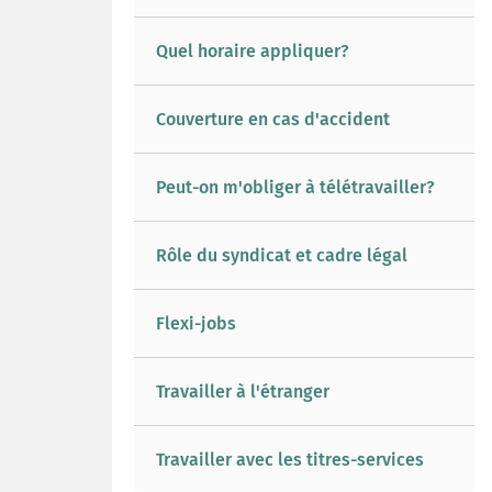
Quel horaire appliquer?
Couverture en cas d'accident
Peut-on m'obliger à télétravailler?
Rôle du syndicat et cadre légal
Flexi-jobs
Travailler à l'étranger
Travailler avec les titres-services