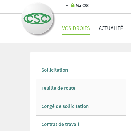
Ma CSC
VOS DROITS
ACTUALITÉ
Sollicitation
Feuille de route
Congé de sollicitation
Contrat de travail