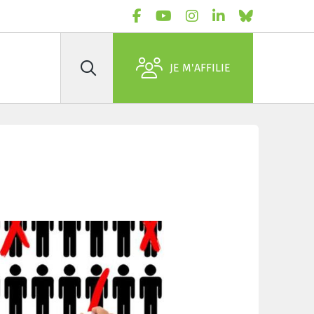
JE M'AFFILIE
Rechercher