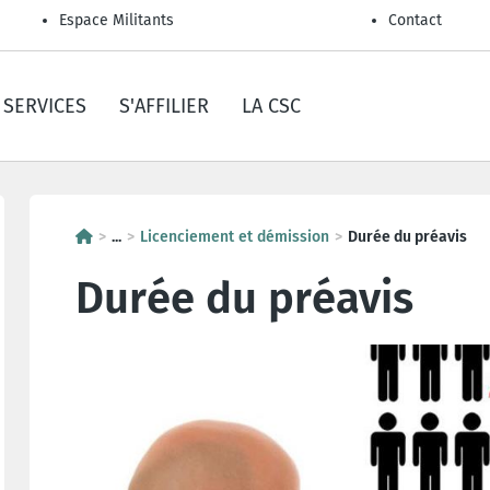
Espace Militants
Contact
SERVICES
S'AFFILIER
LA CSC
...
Licenciement et démission
Durée du préavis
Durée du préavis