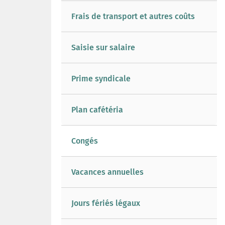
Frais de transport et autres coûts
Saisie sur salaire
Prime syndicale
Plan cafétéria
Congés
Vacances annuelles
Jours fériés légaux