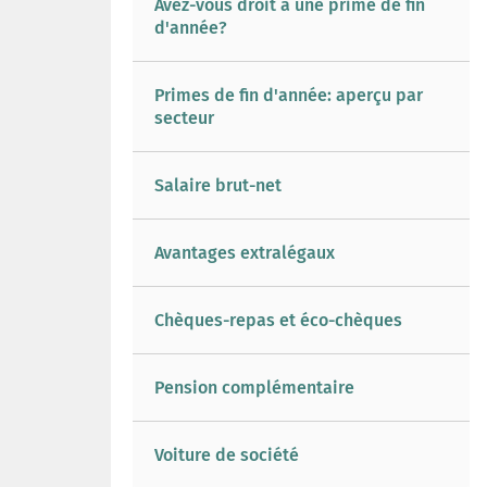
Avez-vous droit à une prime de fin
d'année?
Primes de fin d'année: aperçu par
secteur
Salaire brut-net
Avantages extralégaux
Chèques-repas et éco-chèques
Pension complémentaire
Voiture de société