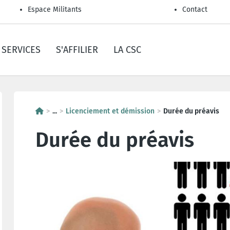
Espace Militants
Contact
SERVICES
S'AFFILIER
LA CSC
...
Licenciement et démission
Durée du préavis
Durée du préavis