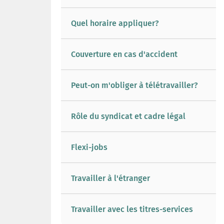
Quel horaire appliquer?
Couverture en cas d'accident
Peut-on m'obliger à télétravailler?
Rôle du syndicat et cadre légal
Flexi-jobs
Travailler à l'étranger
Travailler avec les titres-services