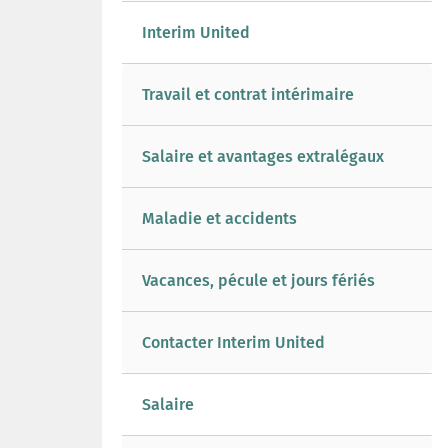
Interim United
Travail et contrat intérimaire
Salaire et avantages extralégaux
Maladie et accidents
Vacances, pécule et jours fériés
Contacter Interim United
Salaire