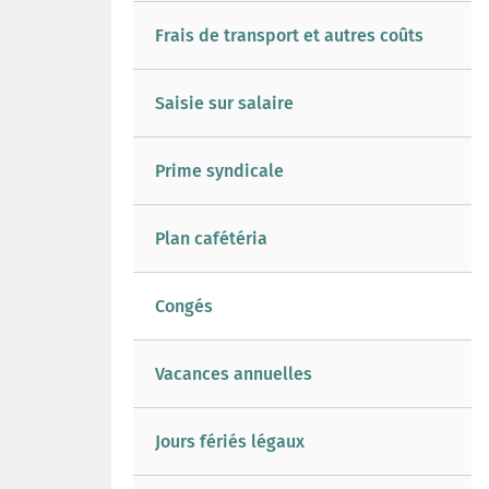
Frais de transport et autres coûts
Saisie sur salaire
Prime syndicale
Plan cafétéria
Congés
Vacances annuelles
Jours fériés légaux