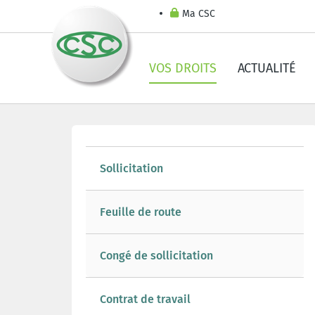
Ma CSC
VOS DROITS
ACTUALITÉ
Sollicitation
Feuille de route
Congé de sollicitation
Contrat de travail