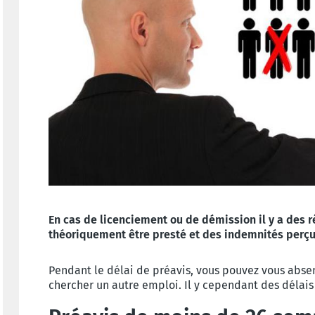
En cas de licenciement ou de démission il y a des r
théoriquement être presté et des indemnités perçu
Pendant le délai de préavis, vous pouvez vous absen
chercher un autre emploi. Il y cependant des délais