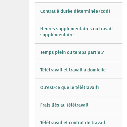
Contrat à durée déterminée (cdd)
Heures supplémentaires ou travail
supplémentaire
Temps plein ou temps partiel?
Télétravail et travail à domicile
Qu'est-ce que le télétravail?
Frais liés au télétravail
Télétravail et contrat de travail