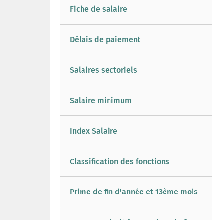
Fiche de salaire
Délais de paiement
Salaires sectoriels
Salaire minimum
Index Salaire
Classification des fonctions
Prime de fin d'année et 13ème mois