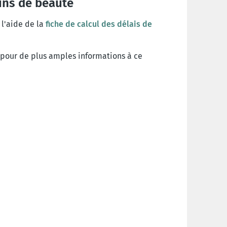
oins de beauté
 l'aide de la
fiche de calcul des délais de
pour de plus amples informations à ce