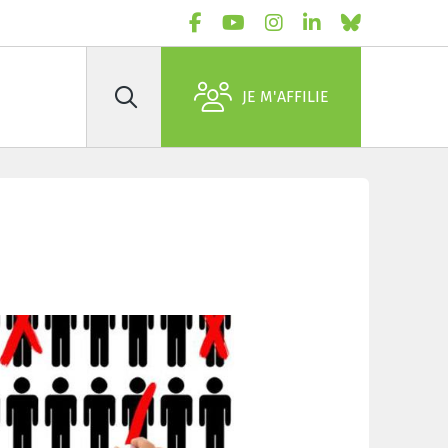
JE M'AFFILIE
Rechercher