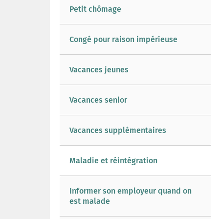
Petit chômage
Congé pour raison impérieuse
Vacances jeunes
Vacances senior
Vacances supplémentaires
Maladie et réintégration
Informer son employeur quand on
est malade