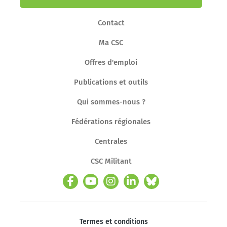
Contact
Ma CSC
Offres d'emploi
Publications et outils
Qui sommes-nous ?
Fédérations régionales
Centrales
CSC Militant
Termes et conditions