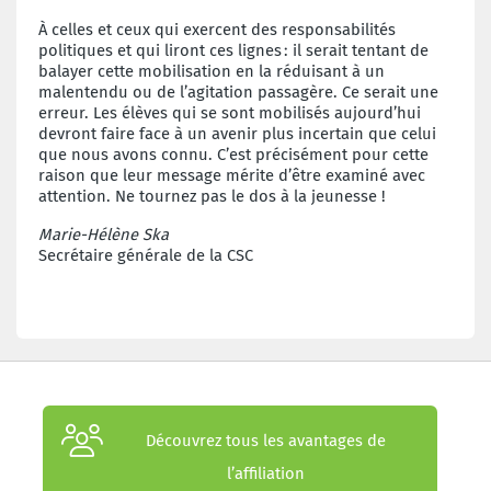
À celles et ceux qui exercent des responsabilités
politiques et qui liront ces lignes : il serait tentant de
balayer cette mobilisation en la réduisant à un
malentendu ou de l’agitation passagère. Ce serait une
erreur. Les élèves qui se sont mobilisés aujourd’hui
devront faire face à un avenir plus incertain que celui
que nous avons connu. C’est précisément pour cette
raison que leur message mérite d’être examiné avec
attention. Ne tournez pas le dos à la jeunesse !
Marie-Hélène Ska
Secrétaire générale de la CSC
Découvrez tous les avantages de
l’affiliation