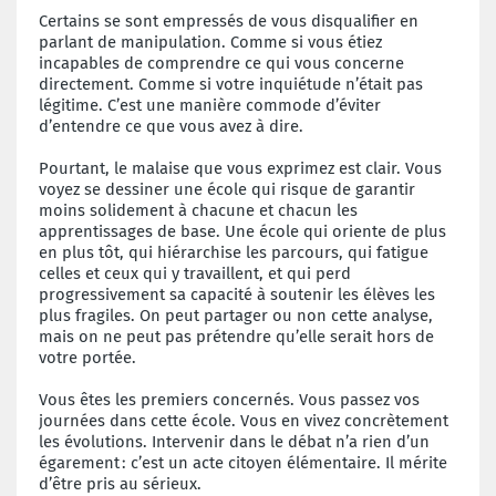
Certains se sont empressés de vous disqualifier en
parlant de manipulation. Comme si vous étiez
incapables de comprendre ce qui vous concerne
directement. Comme si votre inquiétude n’était pas
légitime. C’est une manière commode d’éviter
d’entendre ce que vous avez à dire.
Pourtant, le malaise que vous exprimez est clair. Vous
voyez se dessiner une école qui risque de garantir
moins solidement à chacune et chacun les
apprentissages de base. Une école qui oriente de plus
en plus tôt, qui hiérarchise les parcours, qui fatigue
celles et ceux qui y travaillent, et qui perd
progressivement sa capacité à soutenir les élèves les
plus fragiles. On peut partager ou non cette analyse,
mais on ne peut pas prétendre qu’elle serait hors de
votre portée.
Vous êtes les premiers concernés. Vous passez vos
journées dans cette école. Vous en vivez concrètement
les évolutions. Intervenir dans le débat n’a rien d’un
égarement : c’est un acte citoyen élémentaire. Il mérite
d’être pris au sérieux.