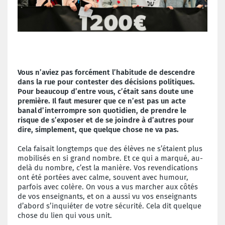
Vous n’aviez pas forcément l’habitude de descendre
dans la rue pour contester des décisions politiques.
Pour beaucoup d’entre vous, c’était sans doute une
première. Il faut mesurer que ce n’est pas un acte
banal d’interrompre son quotidien, de prendre le
risque de s’exposer et de se joindre à d’autres pour
dire, simplement, que quelque chose ne va pas.
Cela faisait longtemps que des élèves ne s’étaient plus
mobilisés en si grand nombre. Et ce qui a marqué, au-
delà du nombre, c’est la manière. Vos revendications
ont été portées avec calme, souvent avec humour,
parfois avec colère. On vous a vus marcher aux côtés
de vos enseignants, et on a aussi vu vos enseignants
d’abord s’inquiéter de votre sécurité. Cela dit quelque
chose du lien qui vous unit.