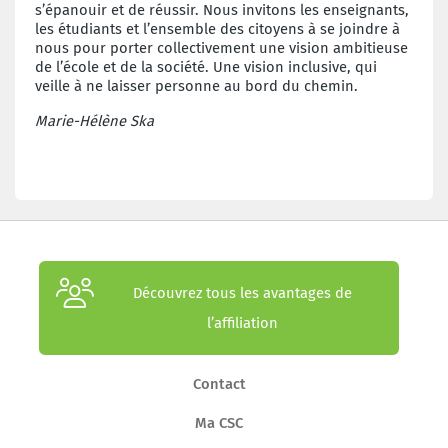
s’épanouir et de réussir. Nous invitons les enseignants,
les étudiants et l’ensemble des citoyens à se joindre à
nous pour porter collectivement une vision ambitieuse
de l’école et de la société. Une vision inclusive, qui
veille à ne laisser personne au bord du chemin.
Marie-Hélène Ska
Découvrez tous les avantages de
l’affiliation
Contact
Ma CSC