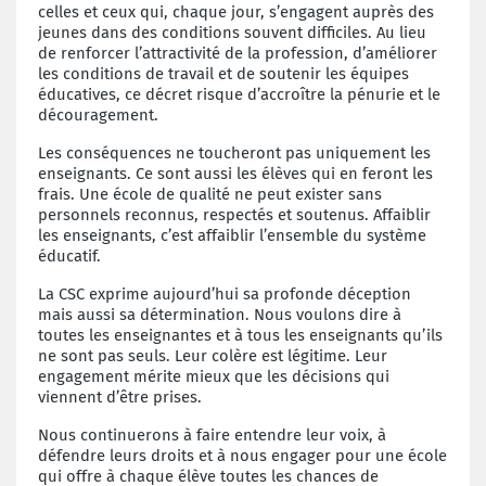
celles et ceux qui, chaque jour, s’engagent auprès des
jeunes dans des conditions souvent difficiles. Au lieu
de renforcer l’attractivité de la profession, d’améliorer
les conditions de travail et de soutenir les équipes
éducatives, ce décret risque d’accroître la pénurie et le
découragement.
Les conséquences ne toucheront pas uniquement les
enseignants. Ce sont aussi les élèves qui en feront les
frais. Une école de qualité ne peut exister sans
personnels reconnus, respectés et soutenus. Affaiblir
les enseignants, c’est affaiblir l’ensemble du système
éducatif.
La CSC exprime aujourd’hui sa profonde déception
mais aussi sa détermination. Nous voulons dire à
toutes les enseignantes et à tous les enseignants qu’ils
ne sont pas seuls. Leur colère est légitime. Leur
engagement mérite mieux que les décisions qui
viennent d’être prises.
Nous continuerons à faire entendre leur voix, à
défendre leurs droits et à nous engager pour une école
qui offre à chaque élève toutes les chances de