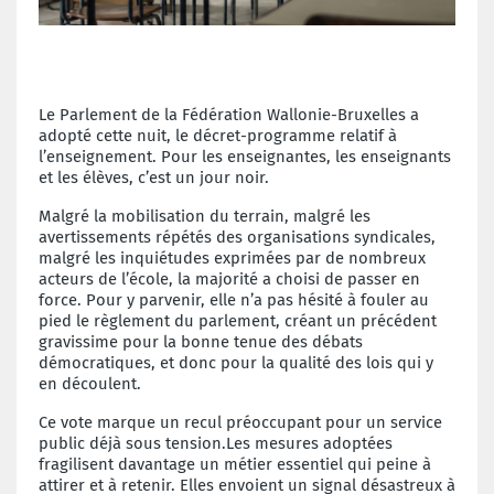
Le Parlement de la Fédération Wallonie-Bruxelles a
adopté cette nuit, le décret-programme relatif à
l’enseignement. Pour les enseignantes, les enseignants
et les élèves, c’est un jour noir.
Malgré la mobilisation du terrain, malgré les
avertissements répétés des organisations syndicales,
malgré les inquiétudes exprimées par de nombreux
acteurs de l’école, la majorité a choisi de passer en
force. Pour y parvenir, elle n’a pas hésité à fouler au
pied le règlement du parlement, créant un précédent
gravissime pour la bonne tenue des débats
démocratiques, et donc pour la qualité des lois qui y
en découlent.
Ce vote marque un recul préoccupant pour un service
public déjà sous tension.Les mesures adoptées
fragilisent davantage un métier essentiel qui peine à
attirer et à retenir. Elles envoient un signal désastreux à