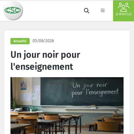
JE M'AFFILIE
05/06/2026
Actualité
Un jour noir pour
l'enseignement