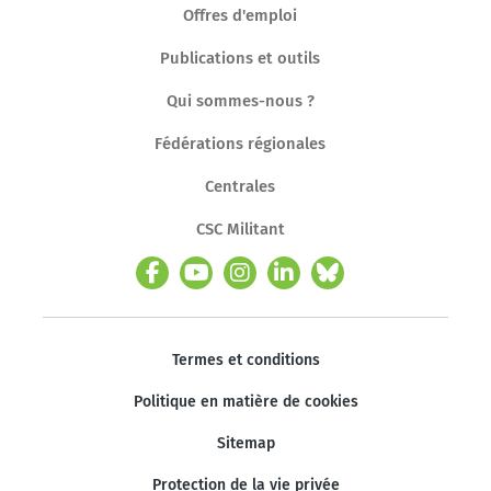
Offres d'emploi
Publications et outils
Qui sommes-nous ?
Fédérations régionales
Centrales
CSC Militant
Termes et conditions
Politique en matière de cookies
Sitemap
Protection de la vie privée