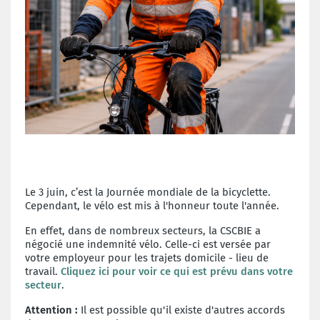
Le 3 juin
, c’est la Journée mondiale de la bicyclette.
Cependant, le vélo est mis à l'honneur toute l'année.
En effet, dans de nombreux secteurs, la CSCBIE a
négocié une indemnité vélo. Celle-ci est versée par
votre employeur pour les trajets domicile - lieu de
travail.
Cliquez ici pour voir ce qui est prévu dans votre
secteur
.
Attention :
Il est possible qu'il existe d'autres accords