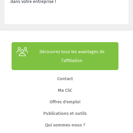
dans votre entreprise !
Découvrez tous les avantages de
l’affiliation
Contact
Ma CSC
Offres d'emploi
Publications et outils
Qui sommes-nous ?