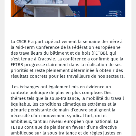
La CSCBIE a participé activement la semaine dernière à
la Mid‑Term Conference de la Fédération européenne
des travailleurs du bâtiment et du bois (FETBB), qui
s’est tenue à Cracovie. La conférence a confirmé que la
FETBB progresse clairement dans la réalisation de ses
priorités et reste pleinement déterminée à obtenir des
résultats concrets pour les travailleurs de nos secteurs.
Les échanges ont également mis en évidence un
contexte politique de plus en plus complexe. Des
thèmes tels que la sous‑traitance, la mobilité du travail
équitable, les conditions climatiques extrêmes et la
pénurie persistante de main‑d’œuvre soulignent la
nécessité d’un mouvement syndical fort, uni et
ambitieux, tant au niveau européen que national. La
FETBB continue de plaider en faveur d’une directive
ambitieuse sur la sous‑traitance et de règles justes en