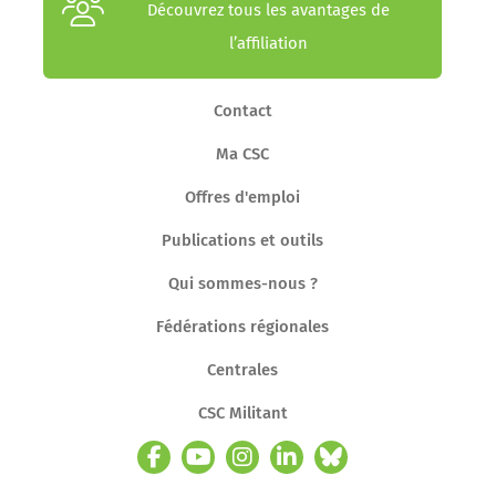
Découvrez tous les avantages de
l’affiliation
Contact
Ma CSC
Offres d'emploi
Publications et outils
Qui sommes-nous ?
Fédérations régionales
Centrales
CSC Militant