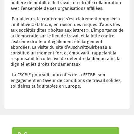
matière de mobilité du travail, en étroite collaboration
avec l’ensemble de ses organisations affiliées.
Par ailleurs, la conférence s’est clairement opposée à
l’initiative «
EU Inc.
», en raison des risques d’abus liés
aux sociétés dites «
boîtes aux lettres
». L’importance de
la démocratie sur le lieu de travail et la lutte contre
l’extrême droite ont également été largement
abordées. La visite du site d’Auschwitz‑Birkenau a
constitué un moment fort et émouvant, rappelant la
responsabilité collective de défendre la démocratie, la
dignité et les droits fondamentaux.
La CSCBIE poursuit, aux côtés de la FETBB, son
engagement en faveur de conditions de travail solides,
solidaires et équitables en Europe.