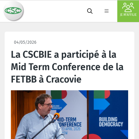
JE M'AFFILIE
04/05/2026
La CSCBIE a participé à la
Mid Term Conference de la
FETBB à Cracovie