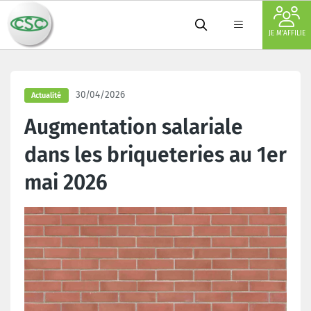
JE M'AFFILIE
30/04/2026
Actualité
Augmentation salariale
dans les briqueteries au 1er
mai 2026