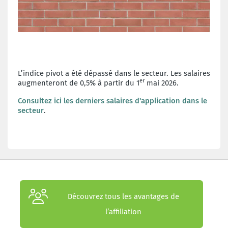
L’indice pivot a été dépassé dans le secteur. Les salaires
er
augmenteront de 0,5% à partir du 1
mai 2026.
Consultez ici les derniers salaires d'application dans le
secteur
.
Découvrez tous les avantages de
l’affiliation