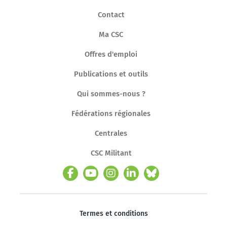
Contact
Ma CSC
Offres d'emploi
Publications et outils
Qui sommes-nous ?
Fédérations régionales
Centrales
CSC Militant
Termes et conditions