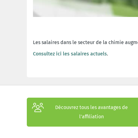
Les salaires dans le secteur de la chimie augm
Consultez ici les salaires actuels
.
Découvrez tous les avantages de
l’affiliation