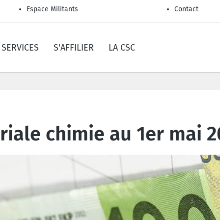
Espace Militants
Contact
SERVICES
S'AFFILIER
LA CSC
iale chimie au 1er mai 