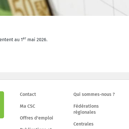
er
entent au 1
mai 2026.
Contact
Qui sommes-nous ?
Ma CSC
Fédérations
régionales
Offres d'emploi
Centrales