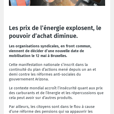
Les prix de l’énergie explosent, le
pouvoir d’achat diminue.
Les organisations syndicales, en front commun,
viennent de décider d’une nouvelle date de
mobilisation le 12 mai à Bruxelles.
Cette manifestation nationale s’inscrit dans la
continuité du plan d’actions mené depuis un an et
demi contre les réformes anti-sociales du
gouvernement Arizona.
Le contexte mondial accroît l’insécurité quant aux prix
des carburants et de l’énergie et les répercussions que
cela peut avoir sur d’autres produits.
Par ailleurs, les citoyens sont dans le flou à cause
d’une réforme des pensions qui va appauvrir les