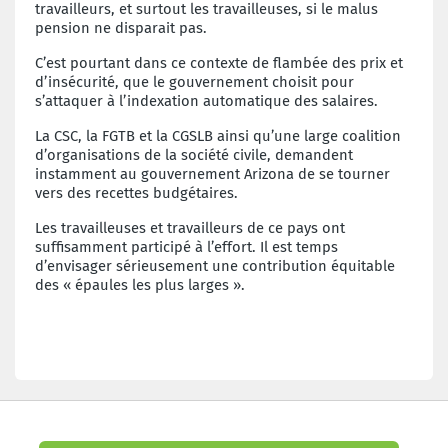
travailleurs, et surtout les travailleuses, si le malus
pension ne disparait pas.
C’est pourtant dans ce contexte de flambée des prix et
d’insécurité, que le gouvernement choisit pour
s’attaquer à l’indexation automatique des salaires.
La CSC, la FGTB et la CGSLB ainsi qu’une large coalition
d’organisations de la société civile, demandent
instamment au gouvernement Arizona de se tourner
vers des recettes budgétaires.
L
es travailleuses et travailleurs de ce pays ont
suffisamment participé à l’effort. Il est temps
d’envisager sérieusement une contribution équitable
des « épaules les plus larges ».