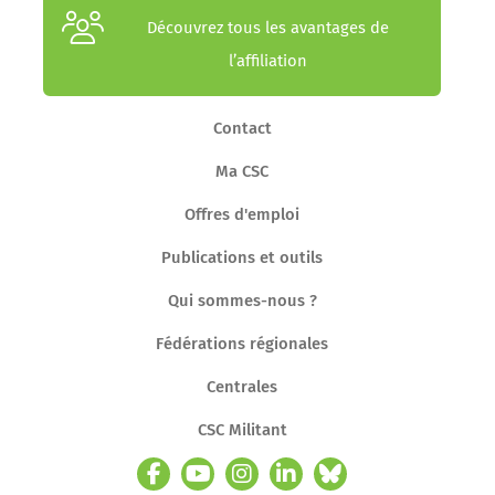
Découvrez tous les avantages de
l’affiliation
Contact
Ma CSC
Offres d'emploi
Publications et outils
Qui sommes-nous ?
Fédérations régionales
Centrales
CSC Militant