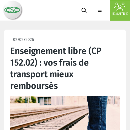
JE M'AFFILIE
02/02/2026
Enseignement libre (CP
152.02) : vos frais de
transport mieux
remboursés