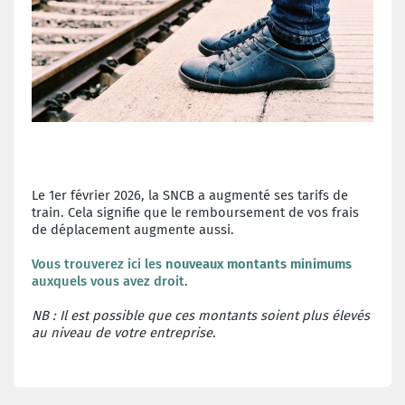
Le 1er février 2026, la SNCB a augmenté ses tarifs de
train. Cela signifie que le remboursement de vos frais
de déplacement augmente aussi.
Vous trouverez ici les
nouveaux montants minimums
auxquels vous avez droit
.
NB : Il est possible que ces montants soient plus élevés
au niveau de votre entreprise.