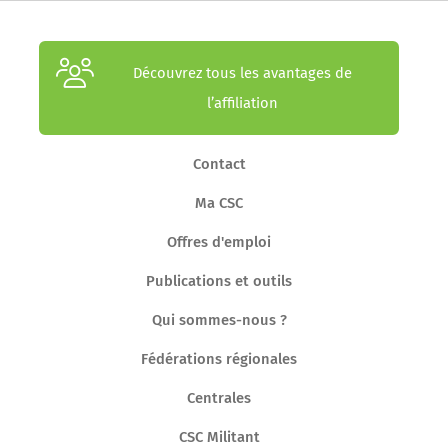
Découvrez tous les avantages de
l’affiliation
Contact
Ma CSC
Offres d'emploi
Publications et outils
Qui sommes-nous ?
Fédérations régionales
Centrales
CSC Militant