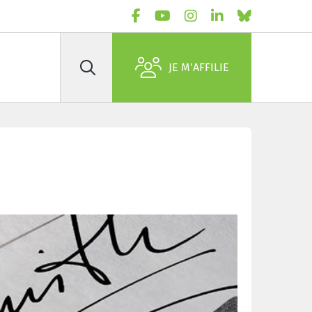
JE M'AFFILIE
Rechercher