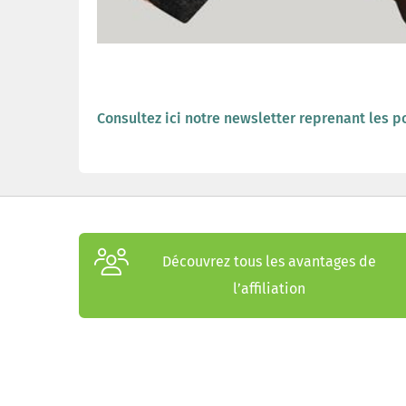
Consultez ici notre newsletter reprenant les p
Découvrez tous les avantages de
l’affiliation