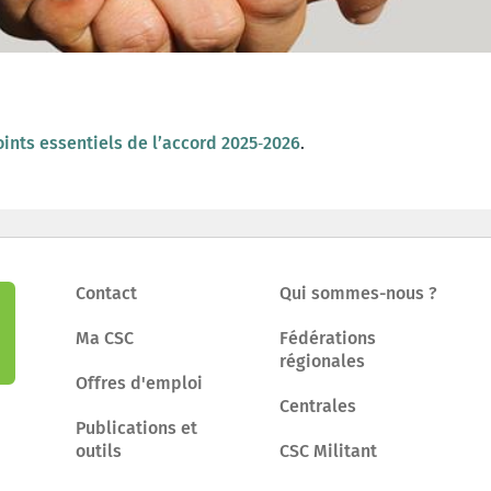
oints essentiels de l’accord 2025‑2026
.
Contact
Qui sommes-nous ?
Ma CSC
Fédérations
régionales
Offres d'emploi
Centrales
Publications et
outils
CSC Militant