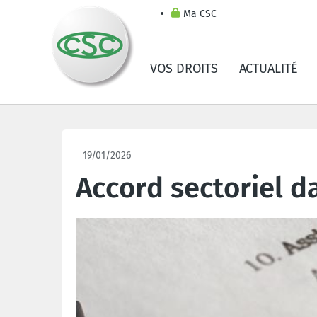
Ma CSC
VOS DROITS
ACTUALITÉ
19/01/2026
Accord sectoriel d