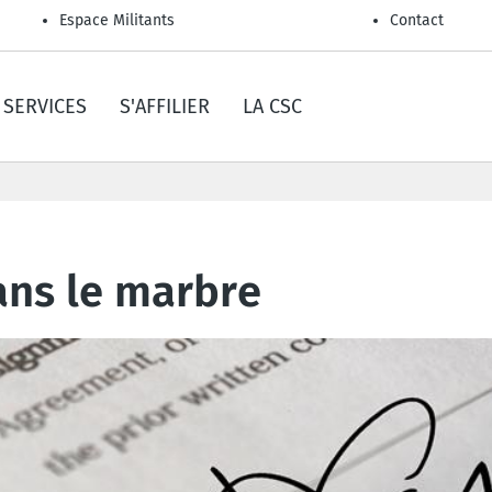
Espace Militants
Contact
SERVICES
S'AFFILIER
LA CSC
ans le marbre