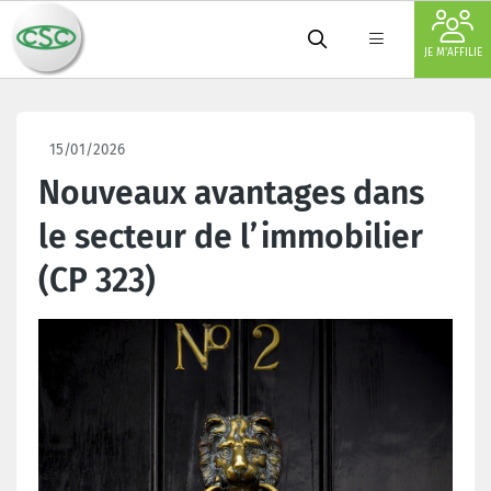
JE M'AFFILIE
15/01/2026
Nouveaux avantages dans
le secteur de l’immobilier
(CP 323)