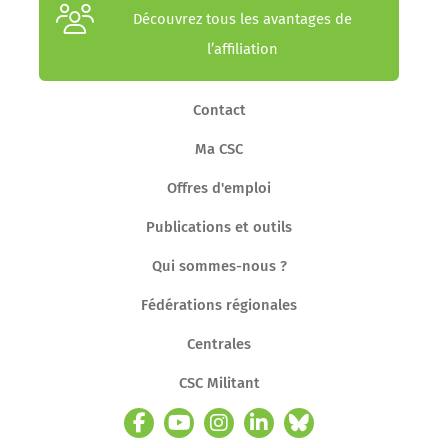
Découvrez tous les avantages de
l’affiliation
Contact
Ma CSC
Offres d'emploi
Publications et outils
Qui sommes-nous ?
Fédérations régionales
Centrales
CSC Militant