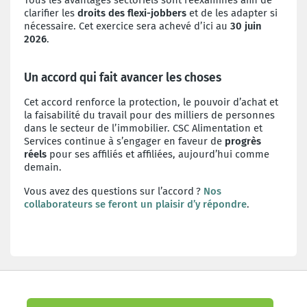
Tous les avantages sectoriels sont réexaminés afin de
clarifier les
droits des flexi-jobbers
et de les adapter si
nécessaire. Cet exercice sera achevé d’ici au
30 juin
2026
.
Un accord qui fait avancer les choses
Cet accord renforce la protection, le pouvoir d’achat et
la faisabilité du travail pour des milliers de personnes
dans le secteur de l’immobilier. CSC Alimentation et
Services continue à s’engager en faveur de
progrès
réels
pour ses affiliés et affiliées, aujourd’hui comme
demain.
Vous avez des questions sur l’accord ?
Nos
collaborateurs se feront un plaisir d’y répondre
.