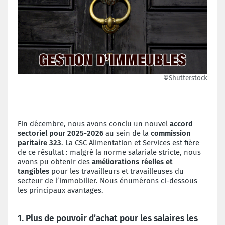
©Shutterstock
Fin décembre, nous avons conclu un nouvel
accord
sectoriel pour 2025-2026
au sein de la
commission
paritaire 323
. La CSC Alimentation et Services est fière
de ce résultat : malgré la norme salariale stricte, nous
avons pu obtenir des
améliorations réelles et
tangibles
pour les travailleurs et travailleuses du
secteur de l’immobilier. Nous énumérons ci-dessous
les principaux avantages.
1. Plus de pouvoir d’achat pour les salaires les