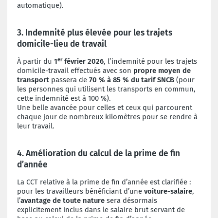
automatique).
3. Indemnité plus élevée pour les trajets
domicile-lieu de travail
er
À partir du
1
février 2026
, l’indemnité pour les trajets
domicile-travail effectués avec son
propre moyen de
transport
passera de
70 % à 85 % du tarif SNCB
(pour
les personnes qui utilisent les transports en commun,
cette indemnité est à 100 %).
Une belle avancée pour celles et ceux qui parcourent
chaque jour de nombreux kilomètres pour se rendre à
leur travail.
4. Amélioration du calcul de la prime de fin
d’année
La CCT relative à la prime de fin d’année est clarifiée :
pour les travailleurs bénéficiant d’une
voiture-salaire
,
l’
avantage de toute nature
sera désormais
explicitement inclus dans le salaire brut servant de