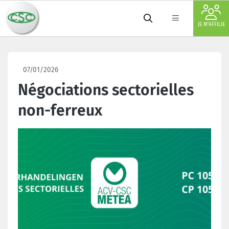
JE M'AFFILIE
07/01/2026
Négociations sectorielles
non-ferreux