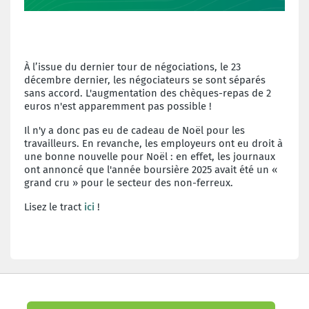
À l’issue du dernier tour de négociations, le 23
décembre dernier, les négociateurs se sont séparés
sans accord. L'augmentation des chèques-repas de 2
euros n'est apparemment pas possible !
Il n'y a donc pas eu de cadeau de Noël pour les
travailleurs. En revanche, les employeurs ont eu droit à
une bonne nouvelle pour Noël : en effet, les journaux
ont annoncé que l'année boursière 2025 avait été un «
grand cru » pour le secteur des non-ferreux.
Lisez le tract
ici
!