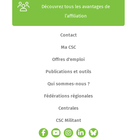
Découvrez tous les avantages de
l’affiliation
Contact
Ma CSC
Offres d'emploi
Publications et outils
Qui sommes-nous ?
Fédérations régionales
Centrales
CSC Militant