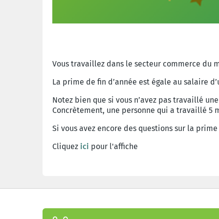
Vous travaillez dans le secteur commerce du mé
La prime de fin d’année est égale au salaire d
Notez bien que si vous n’avez pas travaillé u
Concrètement, une personne qui a travaillé 5 
Si
vous
avez
encore
des
questions
sur
la prime 
Cliquez
ici
pour l'affiche