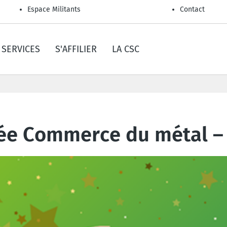
Espace Militants
Contact
SERVICES
S'AFFILIER
LA CSC
née Commerce du métal –