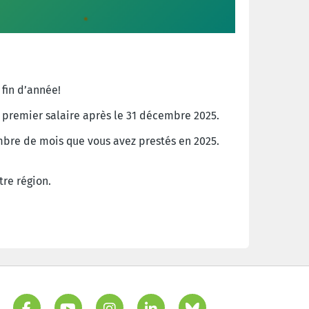
fin d’année!
e premier salaire après le 31 décembre 2025.
mbre de mois que vous avez prestés en 2025.
tre
région
.