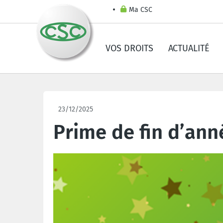
Ma CSC
VOS DROITS
ACTUALITÉ
23/12/2025
Prime de fin d’an