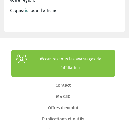
votre région.
Cliquez
ici
pour l'affiche
Découvrez tous les avantages de
l’affiliation
Contact
Ma CSC
Offres d'emploi
Publications et outils