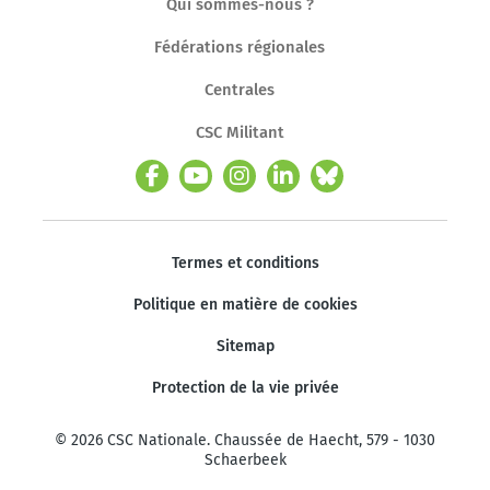
Qui sommes-nous ?
Fédérations régionales
Centrales
CSC Militant
Termes et conditions
Politique en matière de cookies
Sitemap
Protection de la vie privée
© 2026 CSC Nationale. Chaussée de Haecht, 579 - 1030
Schaerbeek