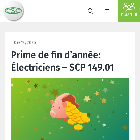
JE M'AFFILIE
09/12/2025
Prime de fin d’année:
Électriciens – SCP 149.01