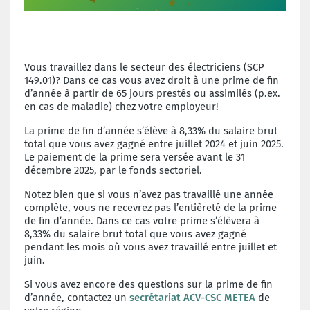
Vous travaillez dans le secteur des électriciens (SCP
149.01)? Dans ce cas vous avez droit à une prime de fin
d’année à partir de 65 jours prestés ou assimilés (p.ex.
en cas de maladie) chez votre employeur!
La prime de fin d’année s’élève à 8,33% du salaire brut
total que vous avez gagné entre juillet 2024 et juin 2025.
Le paiement de la prime sera versée avant le 31
décembre 2025, par le fonds sectoriel.
Notez bien que si vous n’avez pas travaillé une année
complète, vous ne recevrez pas l’entièreté de la prime
de fin d’année. Dans ce cas votre prime s’élèvera à
8,33% du salaire brut total que vous avez gagné
pendant les mois où vous avez travaillé entre juillet et
juin.
Si vous avez encore des questions sur la prime de fin
d’année, contactez un
secrétariat ACV-CSC METEA
de