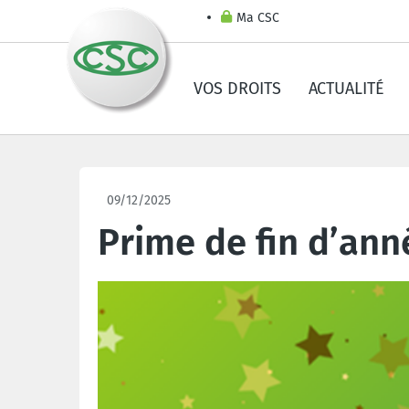
Ma CSC
VOS DROITS
ACTUALITÉ
09/12/2025
Prime de fin d’ann