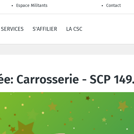
Espace Militants
Contact
SERVICES
S'AFFILIER
LA CSC
ée: Carrosserie - SCP 149