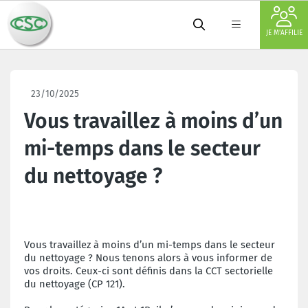
JE M'AFFILIE
23/10/2025
Vous travaillez à moins d’un
mi-temps dans le secteur
du nettoyage ?
Vous travaillez à moins d’un mi-temps dans le secteur
du nettoyage ? Nous tenons alors à vous informer de
vos droits. Ceux-ci sont définis dans la CCT sectorielle
du nettoyage (CP 121).