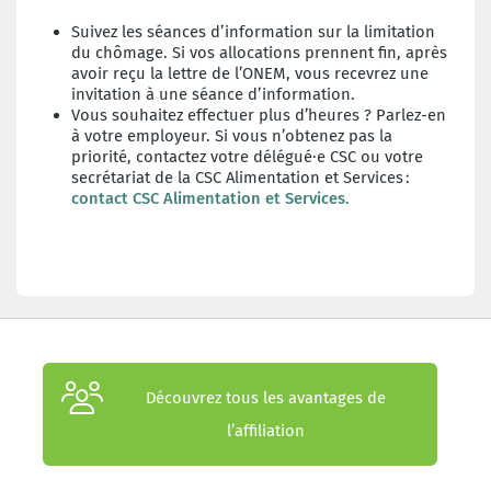
Suivez les séances d’information sur la limitation
du chômage. Si vos allocations prennent fin, après
avoir reçu la lettre de l’ONEM, vous recevrez une
invitation à une séance d’information.
Vous souhaitez effectuer plus d’heures ? Parlez-en
à votre employeur. Si vous n’obtenez pas la
priorité, contactez votre délégué∙e CSC ou votre
secrétariat de la CSC Alimentation et Services :
contact CSC Alimentation et Services.
Découvrez tous les avantages de
l’affiliation