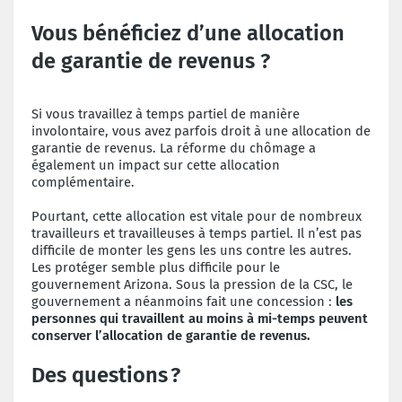
Vous bénéficiez d’une allocation
de garantie de revenus ?
Si vous travaillez à temps partiel de manière
involontaire, vous avez parfois droit à une allocation de
garantie de revenus. La réforme du chômage a
également un impact sur cette allocation
complémentaire.
Pourtant, cette allocation est vitale pour de nombreux
travailleurs et travailleuses à temps partiel. Il n’est pas
difficile de monter les gens les uns contre les autres.
Les protéger semble plus difficile pour le
gouvernement Arizona. Sous la pression de la CSC, le
gouvernement a néanmoins fait une concession :
les
personnes qui travaillent au moins à mi-temps peuvent
conserver l’allocation de garantie de revenus.
Des questions ?