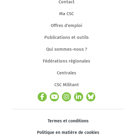
Contact
Ma CSC
Offres d'emploi
Publications et outils
Qui sommes-nous ?
Fédérations régionales
Centrales
CSC Militant
Termes et conditions
Politique en matière de cookies