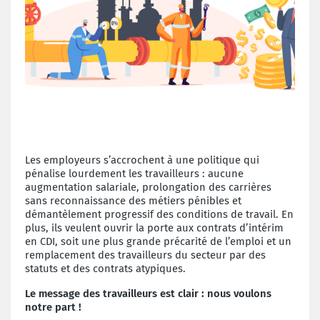
Les employeurs s’accrochent à une politique qui
pénalise lourdement les travailleurs : aucune
augmentation salariale, prolongation des carrières
sans reconnaissance des métiers pénibles et
démantèlement progressif des conditions de travail. En
plus, ils veulent ouvrir la porte aux contrats d’intérim
en CDI, soit une plus grande précarité de l’emploi et un
remplacement des travailleurs du secteur par des
statuts et des contrats atypiques.
Le message des travailleurs est clair : nous voulons
notre part !