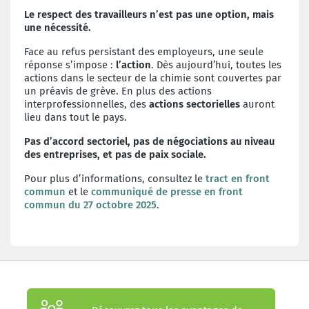
Le respect des travailleurs n’est pas une option, mais
une nécessité.
Face au refus persistant des employeurs, une seule
réponse s’impose :
l’action
.
Dès aujourd’hui, toutes les
actions dans le secteur de la chimie sont couvertes par
un préavis de grève. En plus des actions
interprofessionnelles, des
actions sectorielles
auront
lieu dans tout le pays.
Pas d’accord sectoriel, pas de négociations au niveau
des entreprises, et pas de paix sociale.
Pour plus d’informations, consultez le
tract en front
commun
et le
communiqué de presse en front
commun du 27 octobre 2025
.