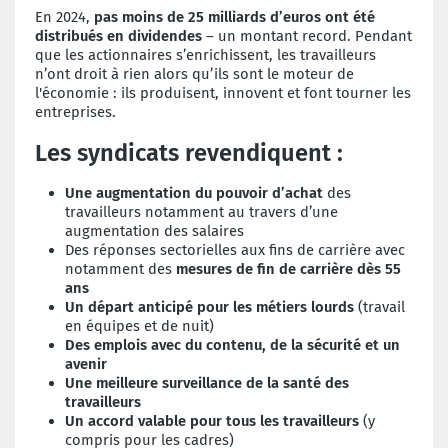
En 2024,
pas moins de 25 milliards d’euros ont été
distribués en dividendes
– un montant record. Pendant
que les actionnaires s’enrichissent, les travailleurs
n’ont droit à rien alors qu’ils sont le moteur de
l'économie : ils produisent, innovent et font tourner les
entreprises.
Les syndicats revendiquent :
Une augmentation du pouvoir d’achat
des
travailleurs notamment au travers d’une
augmentation des salaires
Des réponses sectorielles aux fins de carrière avec
notamment des
mesures de fin de carrière dès 55
ans
Un départ anticipé pour les métiers lourds
(travail
en équipes et de nuit)
Des emplois avec du contenu, de la sécurité et un
avenir
Une meilleure surveillance de la santé des
travailleurs
Un accord valable pour tous les travailleurs
(y
compris pour les cadres)