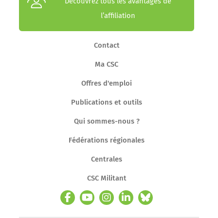
Découvrez tous les avantages de
l’affiliation
Contact
Ma CSC
Offres d'emploi
Publications et outils
Qui sommes-nous ?
Fédérations régionales
Centrales
CSC Militant