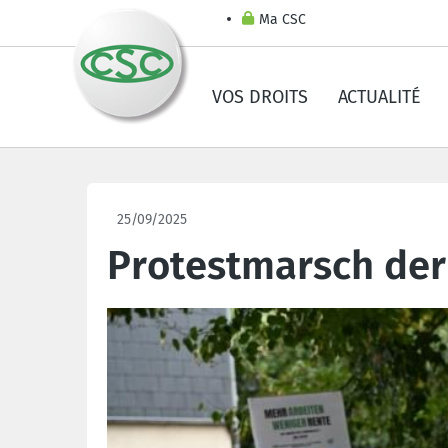
Ma CSC
VOS DROITS
ACTUALITÉ
25/09/2025
Protestmarsch der