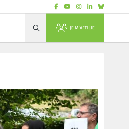
JE M'AFFILIE
Rechercher