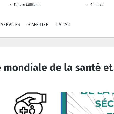
Espace Militants
Contact
SERVICES
S'AFFILIER
LA CSC
e mondiale de la santé et