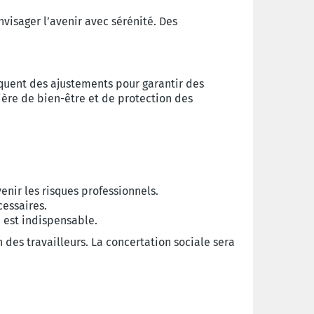
isager l’avenir avec sérénité. Des
diquent des ajustements pour garantir des
ière de bien-être et de protection des
enir les risques professionnels.
cessaires.
 est indispensable.
 des travailleurs. La concertation sociale sera