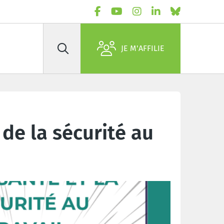
JE M'AFFILIE
Rechercher
 de la sécurité au