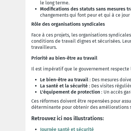
le long terme.
Modifications des statuts sans mesures tr
changements qui font peur et qui à ce jour
Rôle des organisations syndicales
Face à ces projets, les organisations syndicale
conditions de travail dignes et sécurisées. Le
travailleurs.
Priorité au bien-être au travail
Il est impératif que le gouvernement respecte 
Le bien-être au travail
: Des mesures doiven
La santé et la sécurité
: Des visites réguli
L'équipement de protection
: Un accès gar
Ces réformes doivent être repensées pour assure
déterminante pour obtenir des améliorations si
Retrouvez ici nos illustrations:
Journée santé et sécurité