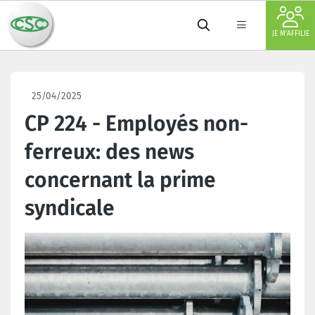
JE M'AFFILIE
25/04/2025
CP 224 - Employés non-
ferreux: des news
concernant la prime
syndicale