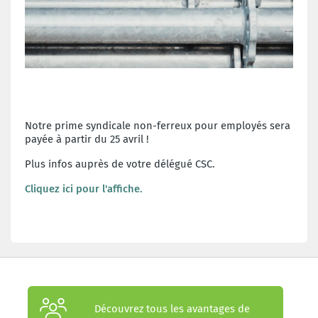
Notre prime syndicale non-ferreux pour employés sera
payée à partir du 25 avril !
Plus infos auprès de votre délégué CSC.
Cliquez ici pour l'affiche.
Découvrez tous les avantages de