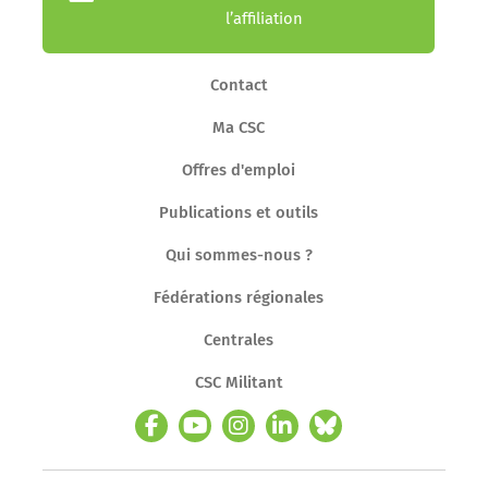
l’affiliation
Contact
Ma CSC
Offres d'emploi
Publications et outils
Qui sommes-nous ?
Fédérations régionales
Centrales
CSC Militant