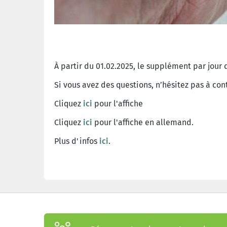
À partir du 01.02.2025, le supplément par jour
Si vous avez des questions, n’hésitez pas à co
Cliquez
ici
pour l'affiche
Cliquez
ici
pour l'affiche en allemand.
Plus d'infos
ici
.