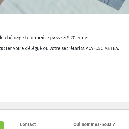
 de chômage temporaire passe à 5,20 euros.
ntacter votre délégué ou votre secrétariat ACV-CSC METEA.
Contact
Qui sommes-nous ?