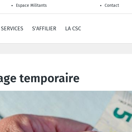
Espace Militants
Contact
SERVICES
S'AFFILIER
LA CSC
ge temporaire