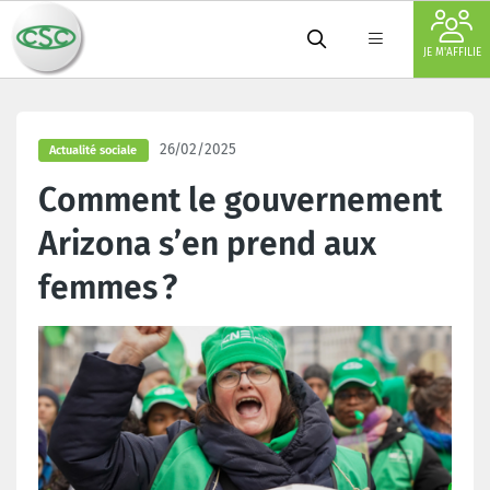
JE M'AFFILIE
26/02/2025
Actualité sociale
Comment le gouvernement
Arizona s’en prend aux
femmes ?