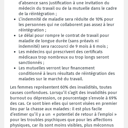
d’absence sans justification à une invitation du
médecin du travail ou de la mutuelle dans le cadre
de la réintégration ;
L’indemnité de maladie sera réduite de 10% pour
les personnes qui ne collaborent pas assez à leur
réintégration ;
Le délai pour rompre le contrat de travail pour
maladie de longue durée (sans préavis ni
indemnité) sera raccourci de 9 mois à 6 mois ;
Les médecins qui prescrivent des certificats
médicaux trop nombreux ou trop longs seront
sanctionnés ;
Les mutuelles verront leur financement
conditionné à leurs résultats de réintégration des
malades sur le marché du travail.
Les femmes représentent 60% des invalidités, toutes
causes confondues. Lorsqu’il s’agit des invalidités pour
burnout ou dépression, ce pourcentage s’envole à 69%
des cas. Ce sont bien elles qui seront visées en premier
lieu par la chasse aux malades : il est plus facile
d’estimer qu’il y a un « potentiel de retour à l’emploi »
pour les troubles psychiques que pour les affections
physiques, car ils sont moins visibles, plus méconnus