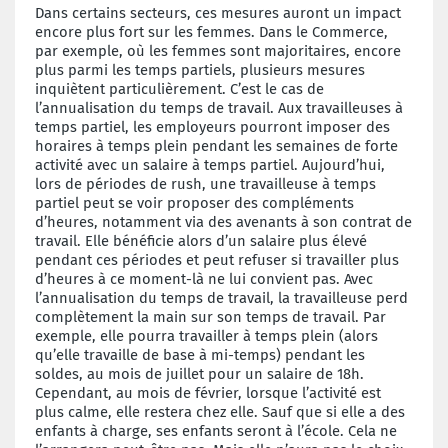
Dans certains secteurs, ces mesures auront un impact
encore plus fort sur les femmes. Dans le Commerce,
par exemple, où les femmes sont majoritaires, encore
plus parmi les temps partiels, plusieurs mesures
inquiètent particulièrement. C’est le cas de
l’annualisation du temps de travail. Aux travailleuses à
temps partiel, les employeurs pourront imposer des
horaires à temps plein pendant les semaines de forte
activité avec un salaire à temps partiel. Aujourd’hui,
lors de périodes de rush, une travailleuse à temps
partiel peut se voir proposer des compléments
d’heures, notamment via des avenants à son contrat de
travail. Elle bénéficie alors d’un salaire plus élevé
pendant ces périodes et peut refuser si travailler plus
d’heures à ce moment-là ne lui convient pas. Avec
l’annualisation du temps de travail, la travailleuse perd
complètement la main sur son temps de travail. Par
exemple, elle pourra travailler à temps plein (alors
qu’elle travaille de base à mi-temps) pendant les
soldes, au mois de juillet pour un salaire de 18h.
Cependant, au mois de février, lorsque l’activité est
plus calme, elle restera chez elle. Sauf que si elle a des
enfants à charge, ses enfants seront à l’école. Cela ne