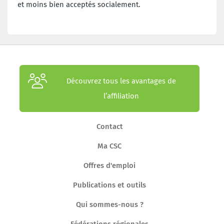
et moins bien acceptés socialement.
Découvrez tous les avantages de
l’affiliation
Contact
Ma CSC
Offres d'emploi
Publications et outils
Qui sommes-nous ?
Fédérations régionales