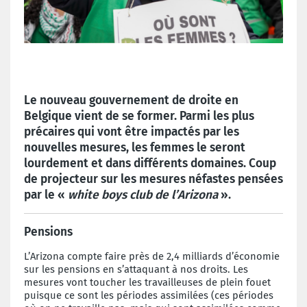
Le nouveau gouvernement de droite en
Belgique vient de se former. Parmi les plus
précaires qui vont être impactés par les
nouvelles mesures, les femmes le seront
lourdement et dans différents domaines. Coup
de projecteur sur les mesures néfastes pensées
par le «
white boys club de l’Arizona
».
Pensions
L’Arizona compte faire près de 2,4 milliards d’économie
sur les pensions en s’attaquant à nos droits. Les
mesures vont toucher les travailleuses de plein fouet
puisque ce sont les périodes assimilées (ces périodes