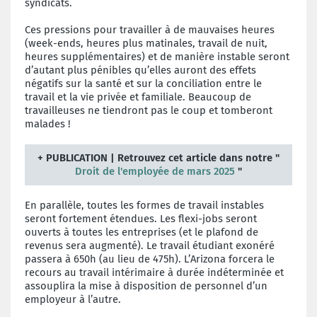
syndicats.
Ces pressions pour travailler à de mauvaises heures
(week-ends, heures plus matinales, travail de nuit,
heures supplémentaires) et de manière instable seront
d’autant plus pénibles qu’elles auront des effets
négatifs sur la santé et sur la conciliation entre le
travail et la vie privée et familiale. Beaucoup de
travailleuses ne tiendront pas le coup et tomberont
malades !
+ PUBLICATION | Retrouvez cet article dans notre "
Droit de l'employée de mars 2025
"
En parallèle, toutes les formes de travail instables
seront fortement étendues. Les flexi-jobs seront
ouverts à toutes les entreprises (et le plafond de
revenus sera augmenté). Le travail étudiant exonéré
passera à 650h (au lieu de 475h). L’Arizona forcera le
recours au travail intérimaire à durée indéterminée et
assouplira la mise à disposition de personnel d’un
employeur à l’autre.