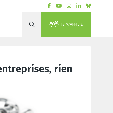
JE M'AFFILIE
Rechercher
ntreprises, rien