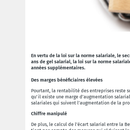
En vertu de la loi sur la norme salariale, le s
ans de gel salarial, la loi sur la norme salari
années supplémentaires.
Des marges bénéficiaires élevées
Pourtant, la rentabilité des entreprises rest
qu’il existe une marge d’augmentation salaria
salariales qui suivent l’augmentation de la pro
Chiffre manipulé
De plus, le calcul de l’écart salarial entre la 