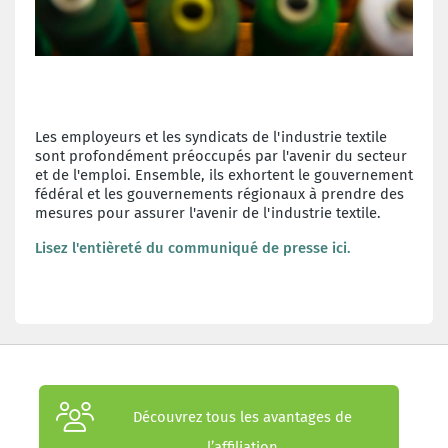
Les employeurs et les syndicats de l'industrie textile
sont profondément préoccupés par l'avenir du secteur
et de l'emploi. Ensemble, ils exhortent le gouvernement
fédéral et les gouvernements régionaux à prendre des
mesures pour assurer l'avenir de l'industrie textile.
Lisez l'entièreté du communiqué de presse ici.
Découvrez tous les avantages de
l’affiliation