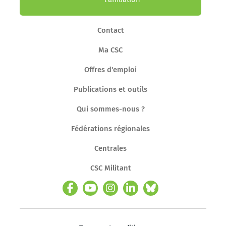
Contact
Ma CSC
Offres d'emploi
Publications et outils
Qui sommes-nous ?
Fédérations régionales
Centrales
CSC Militant