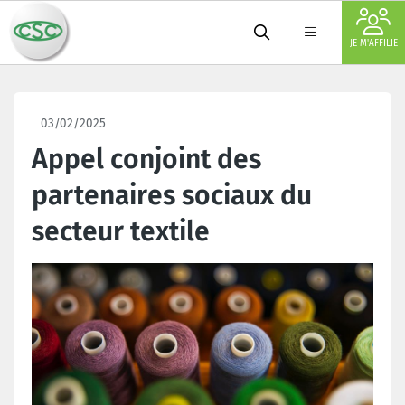
JE M'AFFILIE
03/02/2025
Appel conjoint des
partenaires sociaux du
secteur textile