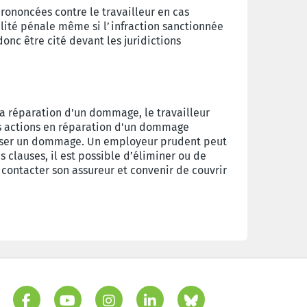
rononcées contre le travailleur en cas
ilité pénale même si l’infraction sanctionnée
onc être cité devant les juridictions
la réparation d'un dommage, le travailleur
les actions en réparation d'un dommage
causer un dommage. Un employeur prudent peut
 clauses, il est possible d’éliminer ou de
contacter son assureur et convenir de couvrir