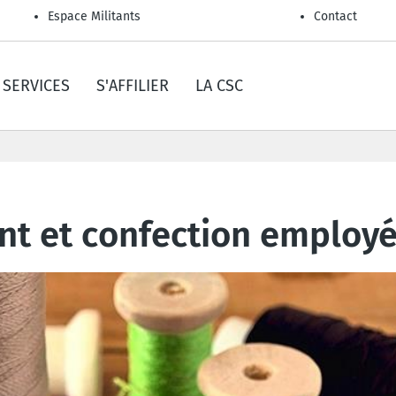
Espace Militants
Contact
SERVICES
S'AFFILIER
LA CSC
nt et confection employé