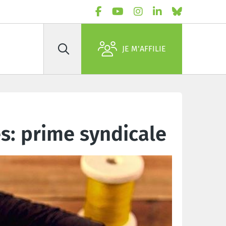
JE M'AFFILIE
Rechercher
s: prime syndicale