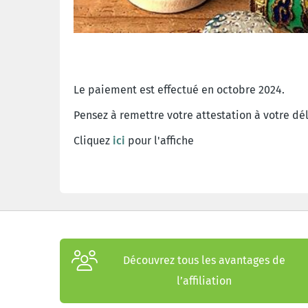
Le paiement est effectué en octobre 2024.
Pensez à remettre votre attestation à votre dé
Cliquez
ici
pour l'affiche
Découvrez tous les avantages de
l’affiliation