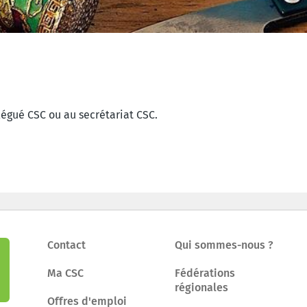
légué CSC ou au secrétariat CSC.
Contact
Qui sommes-nous ?
Ma CSC
Fédérations
régionales
Offres d'emploi