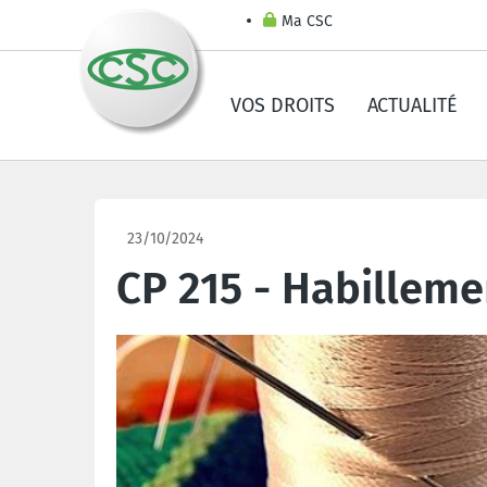
Ma CSC
VOS DROITS
ACTUALITÉ
23/10/2024
CP 215 - Habilleme