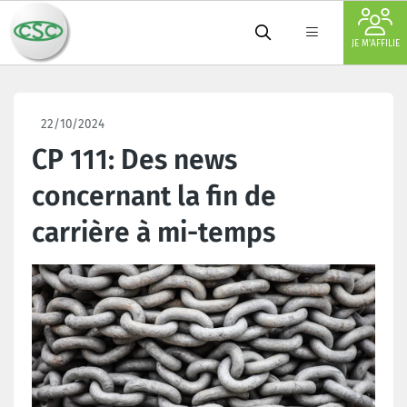
JE M'AFFILIE
22/10/2024
CP 111: Des news
concernant la fin de
carrière à mi-temps