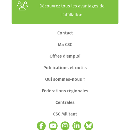
Découvrez tous les avantages de
l’affiliation
Contact
Ma CSC
Offres d'emploi
Publications et outils
Qui sommes-nous ?
Fédérations régionales
Centrales
CSC Militant