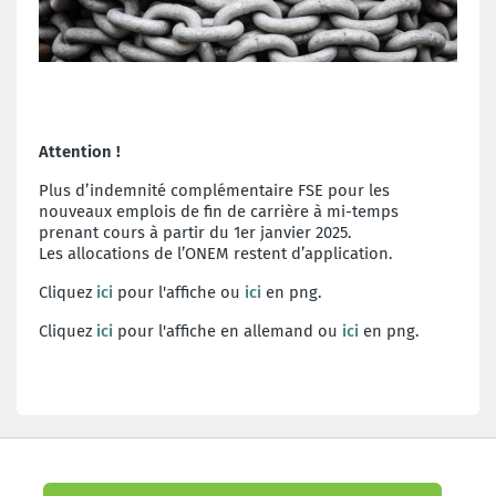
Attention !
Plus d’indemnité complémentaire FSE pour les
nouveaux emplois de fin de carrière à mi-temps
prenant cours à partir du 1er janvier 2025.
Les allocations de l’ONEM restent d’application.
Cliquez
ici
pour l'affiche ou
ici
en png.
Cliquez
ici
pour l'affiche en allemand ou
ici
en png.