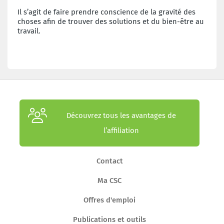
Il s’agit de faire prendre conscience de la gravité des
choses afin de trouver des solutions et du bien-être au
travail.
Découvrez tous les avantages de
l’affiliation
Contact
Ma CSC
Offres d'emploi
Publications et outils