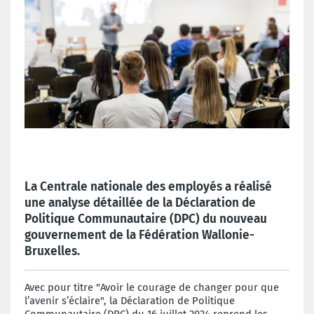
La Centrale nationale des employés a réalisé
une analyse détaillée de la Déclaration de
Politique Communautaire (DPC) du nouveau
gouvernement de la Fédération Wallonie-
Bruxelles.
Avec pour titre "Avoir le courage de changer pour que
l’avenir s’éclaire", la Déclaration de Politique
Communautaire (DPC) du 16 juillet 2024 reprend les