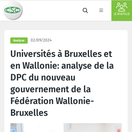
JE M'AFFILIE
02/09/2024
Analyse
Universités à Bruxelles et
en Wallonie: analyse de la
DPC du nouveau
gouvernement de la
Fédération Wallonie-
Bruxelles