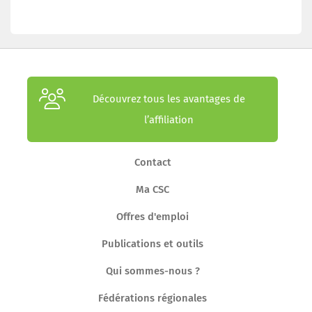
Découvrez tous les avantages de
l’affiliation
Contact
Ma CSC
Offres d'emploi
Publications et outils
Qui sommes-nous ?
Fédérations régionales