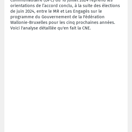
orientations de l’accord conclu, à la suite des élections
de juin 2024, entre le MR et Les Engagés sur le
programme du Gouvernement de la Fédération
Wallonie-Bruxelles pour les cinq prochaines années.
Voici l'analyse détaillée qu'en fait la CNE.