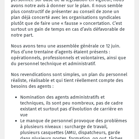
avons notre avis à donner sur le plan. Il nous semble
plus constructif de présenter au conseil de zone un
plan déjà concerté avec les organisations syndicales
plutôt que de faire une « fausse » concertation. C’est
surtout un gain de temps en cas d’avis défavorable de
notre part.
Nous avons tenu une assemblée générale ce 12 juin.
Plus d’une trentaine d’agents étaient présents :
opérationnels, professionnels et volontaires, ainsi que
du personnel technique et administratif.
Nos revendications sont simples, un plan du personnel
réaliste, réalisable et qui tient réellement compte des
besoins des agents :
Nomination des agents administratifs et
techniques, ils sont peu nombreux, pas de cadre
existant et surtout pas d’évolution de carrière en
vue
Le manque de personnel provoque des problèmes
à plusieurs niveaux : surcharge de travail,
plusieurs casquettes (AMU, dispatcheurs, garde
dans plusieurs postes, formation, op out, tâches