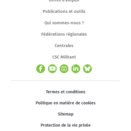
Publications et outils
Qui sommes-nous ?
Fédérations régionales
Centrales
CSC Militant
Termes et conditions
Politique en matière de cookies
Sitemap
Protection de la vie privée