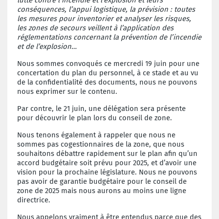
conséquences, l’appui logistique, la prévision : toutes
les mesures pour inventorier et analyser les risques,
les zones de secours veillent à l’application des
réglementations concernant la prévention de l’incendie
et de l’explosion…
Nous sommes convoqués ce mercredi 19 juin pour une
concertation du plan du personnel, à ce stade et au vu
de la confidentialité des documents, nous ne pouvons
nous exprimer sur le contenu.
Par contre, le 21 juin, une délégation sera présente
pour découvrir le plan lors du conseil de zone.
Nous tenons également à rappeler que nous ne
sommes pas cogestionnaires de la zone, que nous
souhaitons débattre rapidement sur le plan afin qu’un
accord budgétaire soit prévu pour 2025, et d’avoir une
vision pour la prochaine législature. Nous ne pouvons
pas avoir de garantie budgétaire pour le conseil de
zone de 2025 mais nous aurons au moins une ligne
directrice.
Nous appelons vraiment à être entendus parce que des