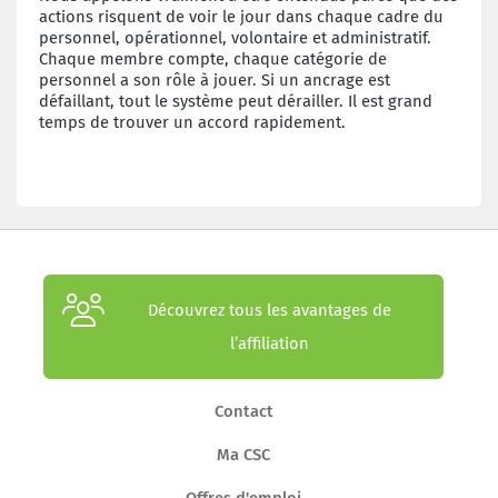
actions risquent de voir le jour dans chaque cadre du
personnel, opérationnel, volontaire et administratif.
Chaque membre compte, chaque catégorie de
personnel a son rôle à jouer. Si un ancrage est
défaillant, tout le système peut dérailler. Il est grand
temps de trouver un accord rapidement.
Découvrez tous les avantages de
l’affiliation
Contact
Ma CSC
Offres d'emploi