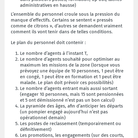
administratives en hausse)
L’ensemble du personnel croule sous la pression du
manque d’effectifs. Certains se sentent « pressés
comme de citrons », d’autres se demandent vraiment
comment ils vont tenir dans de telles conditions.
Le plan du personnel doit contenir :
Le nombre d’agents à l’instant T,
Le nombre d’agents souhaité pour optimiser au
maximum les missions de la zone (lorsque vous
prévoyez une équipe de 10 personnes, 1 peut être
en congé, 1 peut être en formation et 1 peut être
malade. Le plan doit prévoir ces possibilités)
Le nombre d’agents entrant mais aussi sortant
(engager 10 personnes, mais 15 sont pensionnées
et 5 ont démissionné n’est pas un bon calcul)
La pyramide des âges, afin d’anticiper les départs
(un pompier engagé aujourd’hui n’est pas
opérationnel demain)
Les postes de reclassement (temporairement ou
définitivement)
Les promotions, les engagements (sur des courts,