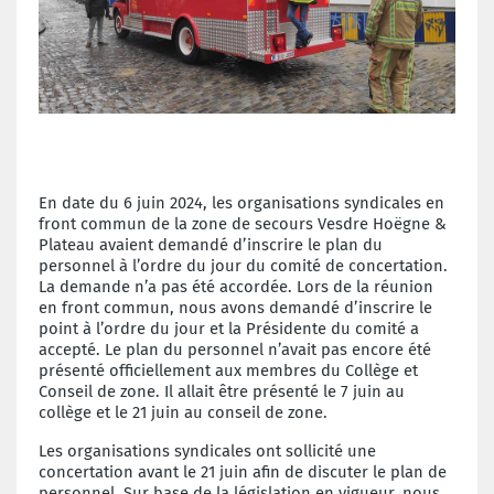
En date du 6 juin 2024, les organisations syndicales en
front commun de la zone de secours Vesdre Hoëgne &
Plateau avaient demandé d’inscrire le plan du
personnel à l’ordre du jour du comité de concertation.
La demande n’a pas été accordée. Lors de la réunion
en front commun, nous avons demandé d’inscrire le
point à l’ordre du jour et la Présidente du comité a
accepté. Le plan du personnel n’avait pas encore été
présenté officiellement aux membres du Collège et
Conseil de zone. Il allait être présenté le 7 juin au
collège et le 21 juin au conseil de zone.
Les organisations syndicales ont sollicité une
concertation avant le 21 juin afin de discuter le plan de
personnel. Sur base de la législation en vigueur, nous