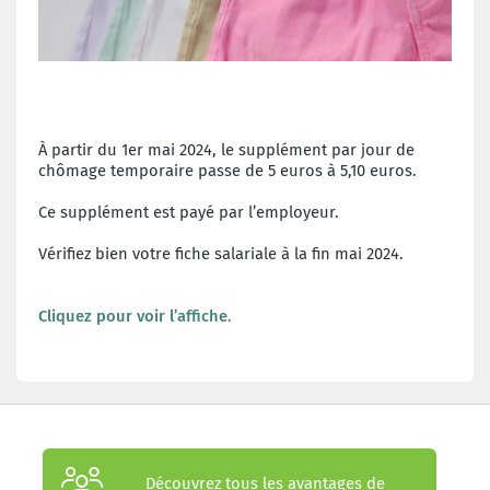
À partir du 1er mai 2024, le supplément par jour de
chômage temporaire passe de 5 euros à 5,10 euros.
Ce supplément est payé par l’employeur.
Vérifiez bien votre fiche salariale à la fin mai 2024.
Cliquez pour voir l’affiche.
Découvrez tous les avantages de