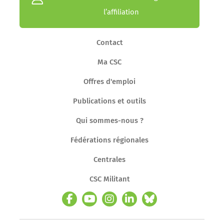
l’affiliation
Contact
Ma CSC
Offres d'emploi
Publications et outils
Qui sommes-nous ?
Fédérations régionales
Centrales
CSC Militant