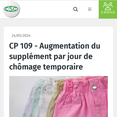
JE M'AFFILIE
24/05/2024
CP 109 - Augmentation du
supplément par jour de
chômage temporaire