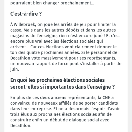
pourraient bien changer prochainement…
C’est-à-dire ?
À Willebroek, on joue les arrêts de jeu pour limiter la
casse. Mais dans les autres dépôts et dans les autres
magasins de l’enseigne, rien n’est encore joué ! Et c’est
encore plus vrai avec les élections sociales qui
arrivent… Car ces élections vont clairement donner le
ton des quatre prochaines années. Si le personnel de
Decathlon vote massivement pour ses représentants,
un nouveau rapport de force peut s’installer à partir de
juin.
En quoi les prochaines élections sociales
seront-elles si importantes dans l’enseigne ?
En plus de ces deux anciens représentants, la CNE a
convaincu de nouveaux affiliés de se porter candidats
dans leur entreprise. Et on a désormais l’espoir d’avoir
trois élus aux prochaines élections sociales afin de
construire enfin un début de dialogue social avec
Decathlon.