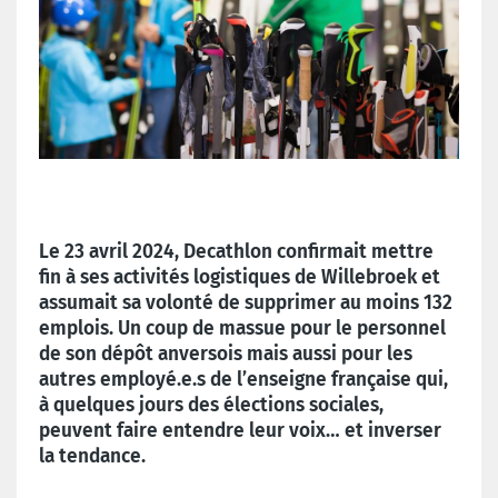
Le 23 avril 2024, Decathlon confirmait mettre
fin à ses activités logistiques de Willebroek et
assumait sa volonté de supprimer au moins 132
emplois. Un coup de massue pour le personnel
de son dépôt anversois mais aussi pour les
autres employé.e.s de l’enseigne française qui,
à quelques jours des élections sociales,
peuvent faire entendre leur voix… et inverser
la tendance.