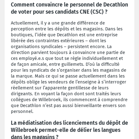
Comment convaincre le personnel de Decathlon
de voter pour ses candidats CNE (CSC) ?
Actuellement, il y a une grande différence de
perception entre les dépôts et les magasins. Dans les
boutiques, l’idée que Decathlon est une entreprise
libérée des contraintes extérieures – dont les
organisations syndicales – persistent encore. La
direction parvient toujours à convaincre une partie de
ces employé.e.s que tout se règle individuellement et
de façon amicale, entre guillemets. D’où la difficulté
pour les syndicats de s’organiser dans les magasins de
la marque. Mais ce qui se passe actuellement dans les
dépôts oblige les vendeurs de l’enseigne à s’interroger
réellement sur l’apparente gentillesse de leurs
dirigeants. En voyant la façon dont sont traités leurs
collègues de Willebroek, ils commencent à comprendre
que Decathlon n’est pas aussi bienveillante envers son
personnel.
La médiatisation des licenciements du dépôt de
Willebroek permet-elle de délier les langues
dans les magasins ?