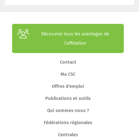
Découvrez tous les avantages de
l’affiliation
Contact
Ma CSC
Offres d'emploi
Publications et outils
Qui sommes-nous ?
Fédérations régionales
Centrales