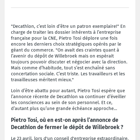
"Decathlon, c’est loin d’être un patron exemplaire!" En
charge de traiter les dossier inhérents à l’entreprise
française pour la CNE, Pietro Tosi déplore une fois
encore les derniers choix stratégiques opérés par le
géant du commerce. "On avait des craintes quant à
l’avenir du dépôt de Willebroek mais on espérait
toujours pouvoir discuter et négocier avec la direction.
Mais comme d’habitude, tout s’est enchaîné sans
concertation sociale. C’est triste. Les travailleurs et les
travailleuses méritent mieux."
Loin d’être abattu pour autant, Pietro Tosi espère que
l’annonce récente de Decathlon va continuer d’éveiller
les consciences au sein de son personnel. Et ce,
d’autant plus qu’une grande échéance approche…
Pietro Tosi, où en est-on après l’annonce de
Decathlon de fermer le dépôt de Willebroek ?
Le 23 avril, lors d'un conseil d'entreprise extraordinaire,