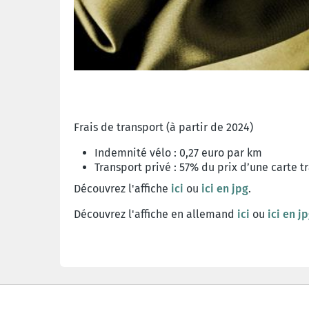
Frais de transport (à partir de 2024)
Indemnité vélo : 0,27 euro par km
Transport privé : 57% du prix d’une carte t
Découvrez l'affiche
ici
ou
ici en jpg
.
Découvrez l'affiche en allemand
ici
ou
ici en j