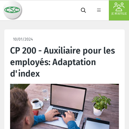
JE M'AFFILIE
10/01/2024
CP 200 - Auxiliaire pour les
employés: Adaptation
d'index