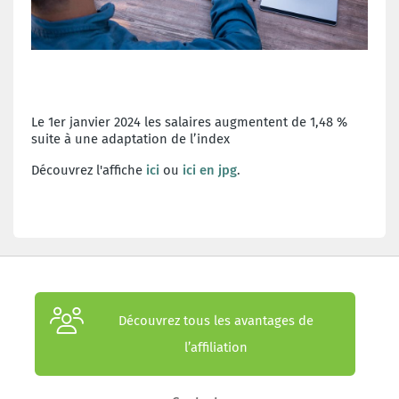
Le 1er janvier 2024 les salaires augmentent de 1,48 %
suite à une adaptation de l’index
Découvrez l'affiche
ici
ou
ici en jpg
.
Découvrez tous les avantages de
l’affiliation