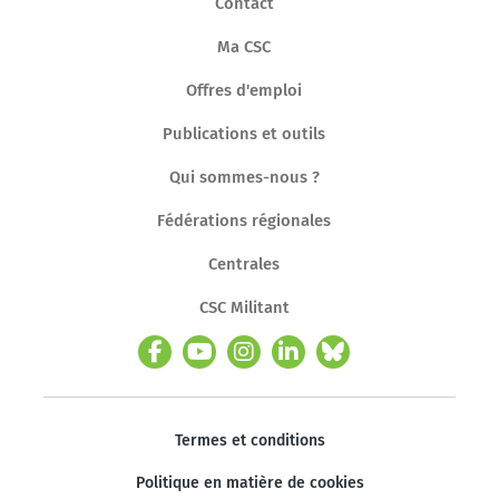
Contact
Ma CSC
Offres d'emploi
Publications et outils
Qui sommes-nous ?
Fédérations régionales
Centrales
CSC Militant
Termes et conditions
Politique en matière de cookies