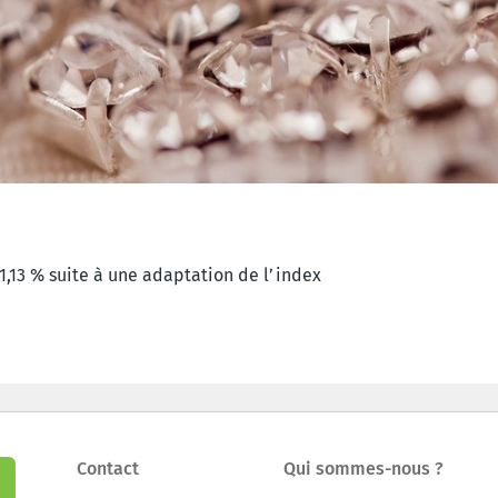
1,13 % suite à une adaptation de l’index
Contact
Qui sommes-nous ?