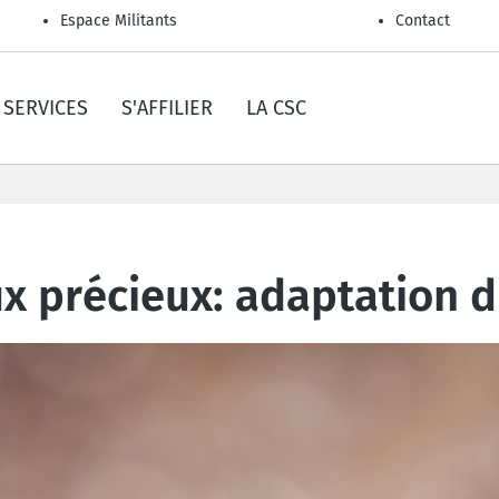
Espace Militants
Contact
SERVICES
S'AFFILIER
LA CSC
x précieux: adaptation d