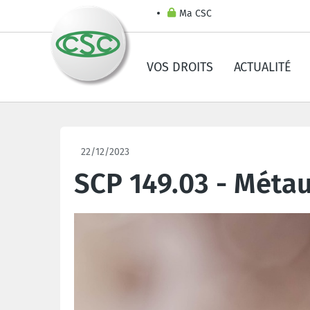
Ma CSC
VOS DROITS
ACTUALITÉ
22/12/2023
SCP 149.03 - Métau