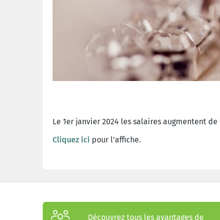
Le 1er janvier 2024 les salaires augmentent de 
Cliquez ici
pour l'affiche.
Découvrez tous les avantages de