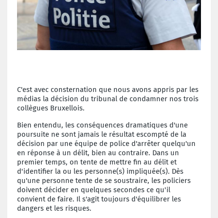
C'est avec consternation que nous avons appris par les
médias la décision du tribunal
de condamner nos trois
collègues Bruxellois.
Bien entendu, les conséquences dramatiques d'une
poursuite ne sont jamais le
résultat escompté de la
décision par une équipe de police d'arrêter quelqu'un
en
réponse à un délit, bien au contraire. Dans un
premier temps, on tente de mettre fin
au délit et
d'identifier la ou les personne(s) impliquée(s). Dès
qu'une personne tente
de se soustraire, les policiers
doivent décider en quelques secondes ce qu'il
convient
de faire. Il s'agit toujours d'équilibrer les
dangers et les risques.