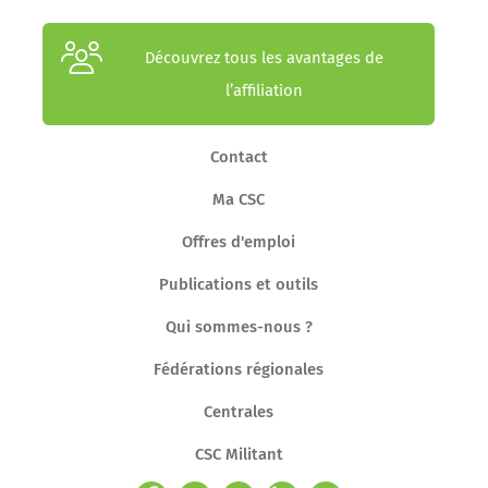
Découvrez tous les avantages de
l’affiliation
Contact
Ma CSC
Offres d'emploi
Publications et outils
Qui sommes-nous ?
Fédérations régionales
Centrales
CSC Militant