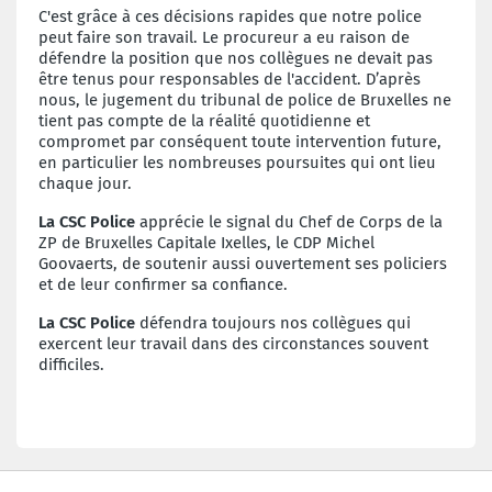
C'est grâce à ces décisions rapides que notre police
peut faire son travail. Le
procureur a eu raison de
défendre la position que nos collègues ne devait pas
être
tenus pour responsables de l'accident. D’après
nous, le jugement du tribunal de
police de Bruxelles ne
tient pas compte de la réalité quotidienne et
compromet par
conséquent toute intervention future,
en particulier les nombreuses poursuites qui
ont lieu
chaque jour.
La CSC Police
apprécie le signal du Chef de Corps de la
ZP de Bruxelles Capitale
Ixelles, le CDP Michel
Goovaerts, de soutenir aussi ouvertement ses policiers
et de
leur confirmer sa confiance.
La CSC Police
défendra toujours nos collègues qui
exercent leur travail dans des
circonstances souvent
difficiles.