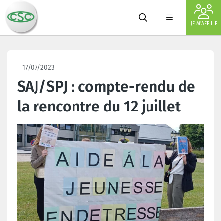
JE M'AFFILIE
17/07/2023
SAJ/SPJ : compte-rendu de
la rencontre du 12 juillet