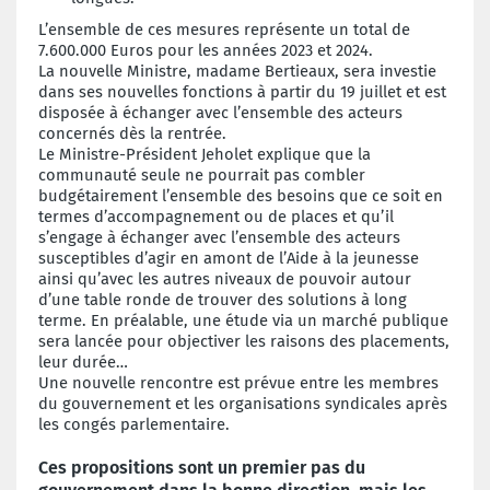
L’ensemble de ces mesures représente un total de
7.600.000 Euros pour les années 2023 et 2024.
La nouvelle Ministre, madame Bertieaux, sera investie
dans ses nouvelles fonctions à partir du 19 juillet et est
disposée à échanger avec l’ensemble des acteurs
concernés dès la rentrée.
Le Ministre-Président Jeholet explique que la
communauté seule ne pourrait pas combler
budgétairement l’ensemble des besoins que ce soit en
termes d’accompagnement ou de places et qu’il
s’engage à échanger avec l’ensemble des acteurs
susceptibles d’agir en amont de l’Aide à la jeunesse
ainsi qu’avec les autres niveaux de pouvoir autour
d’une table ronde de trouver des solutions à long
terme. En préalable, une étude via un marché publique
sera lancée pour objectiver les raisons des placements,
leur durée…
Une nouvelle rencontre est prévue entre les membres
du gouvernement et les organisations syndicales après
les congés parlementaire.
Ces propositions sont un premier pas du