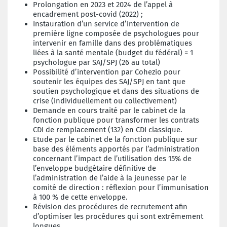
Prolongation en 2023 et 2024 de l’appel à
encadrement post-covid (2022) ;
Instauration d’un service d’intervention de
première ligne composée de psychologues pour
intervenir en famille dans des problématiques
liées à la santé mentale (budget du fédéral) = 1
psychologue par SAJ/SPJ (26 au total)
Possibilité d’intervention par Cohezio pour
soutenir les équipes des SAJ/SPJ en tant que
soutien psychologique et dans des situations de
crise (individuellement ou collectivement)
Demande en cours traité par le cabinet de la
fonction publique pour transformer les contrats
CDI de remplacement (132) en CDI classique.
Etude par le cabinet de la fonction publique sur
base des éléments apportés par l’administration
concernant l’impact de l’utilisation des 15% de
l’enveloppe budgétaire définitive de
l’administration de l’aide à la jeunesse par le
comité de direction : réflexion pour l’immunisation
à 100 % de cette enveloppe.
Révision des procédures de recrutement afin
d’optimiser les procédures qui sont extrêmement
longues.