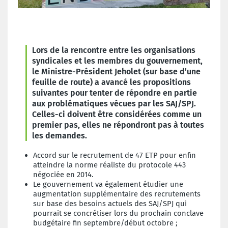
Lors de la rencontre entre les organisations
syndicales et les membres du gouvernement,
le Ministre-Président Jeholet (sur base d’une
feuille de route) a avancé les propositions
suivantes pour tenter de répondre en partie
aux problématiques vécues par les SAJ/SPJ.
Celles-ci doivent être considérées comme un
premier pas, elles ne répondront pas à toutes
les demandes.
Accord sur le recrutement de 47 ETP pour enfin
atteindre la norme réaliste du protocole 443
négociée en 2014.
Le gouvernement va également étudier une
augmentation supplémentaire des recrutements
sur base des besoins actuels des SAJ/SPJ qui
pourrait se concrétiser lors du prochain conclave
budgétaire fin septembre/début octobre ;