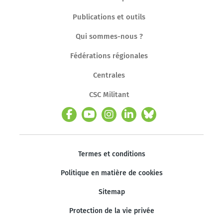
Publications et outils
Qui sommes-nous ?
Fédérations régionales
Centrales
CSC Militant
Termes et conditions
Politique en matière de cookies
Sitemap
Protection de la vie privée