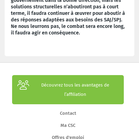
gouvernement dans la bonne direction, mais les
solutions structurelles n’aboutiront pas à court
terme, il faudra continuer à œuvrer pour aboutir à
des réponses adaptées aux besoins des SAJ/SPJ.
Ne nous leurrons pas, le combat sera encore long,
il faudra agir en conséquence.
Découvrez tous les avantages de
l’affiliation
Contact
Ma CSC
Offres d'emploi