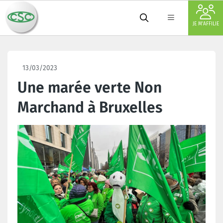
JE M'AFFILIE
13/03/2023
Une marée verte Non
Marchand à Bruxelles