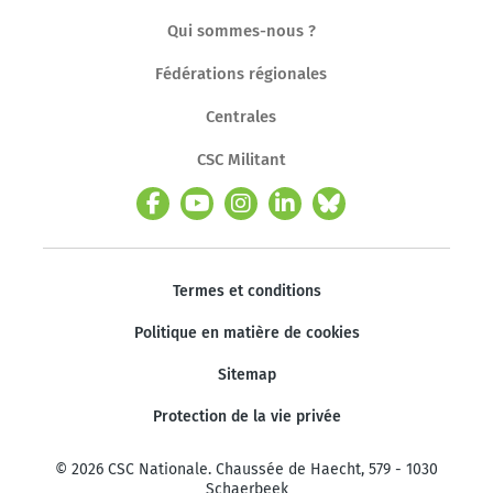
Qui sommes-nous ?
Fédérations régionales
Centrales
CSC Militant
Termes et conditions
Politique en matière de cookies
Sitemap
Protection de la vie privée
© 2026 CSC Nationale. Chaussée de Haecht, 579 - 1030
Schaerbeek