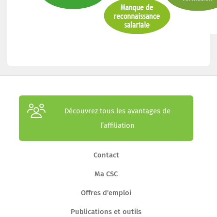
Découvrez tous les avantages de
l’affiliation
Contact
Ma CSC
Offres d'emploi
Publications et outils