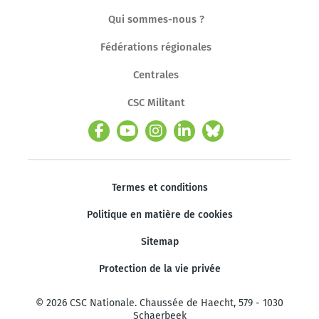
Qui sommes-nous ?
Fédérations régionales
Centrales
CSC Militant
Termes et conditions
Politique en matière de cookies
Sitemap
Protection de la vie privée
© 2026 CSC Nationale. Chaussée de Haecht, 579 - 1030
Schaerbeek