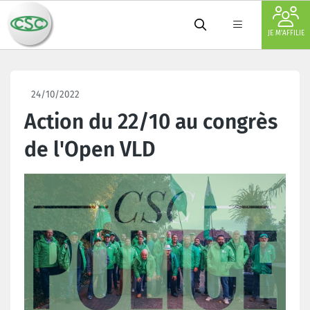
JE M'AFFILIE
24/10/2022
Action du 22/10 au congrès
de l'Open VLD