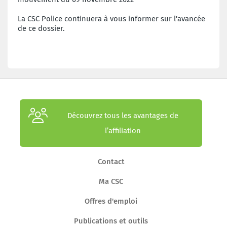
La CSC Police continuera à vous informer sur l'avancée
de ce dossier.
Découvrez tous les avantages de
l’affiliation
Contact
Ma CSC
Offres d'emploi
Publications et outils