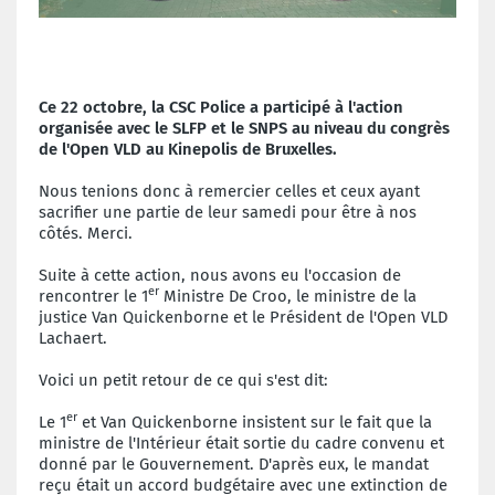
Ce 22 octobre, la CSC Police a participé à l'action
organisée avec le SLFP et le SNPS au niveau du congrès
de l'Open VLD au Kinepolis de Bruxelles.
Nous tenions donc à remercier celles et ceux ayant
sacrifier une partie de leur samedi pour être à nos
côtés. Merci.
Suite à cette action, nous avons eu l'occasion de
er
rencontrer le 1
Ministre De Croo, le ministre de la
justice Van Quickenborne et le Président de l'Open VLD
Lachaert.
Voici un petit retour de ce qui s'est dit:
er
Le 1
et Van Quickenborne insistent sur le fait que la
ministre de l'Intérieur était sortie du cadre convenu et
donné par le Gouvernement. D'après eux, le mandat
reçu était un accord budgétaire avec une extinction de