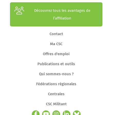
Découvrez tous les avantages de
l’affiliation
Contact
Ma CSC
Offres d'emploi
Publications et outils
Qui sommes-nous ?
Fédérations régionales
Centrales
CSC Militant