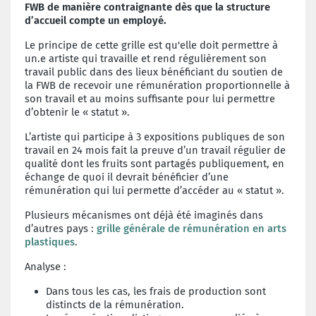
FWB de manière contraignante dès que la structure
d’accueil compte un employé.
Le principe de cette grille est qu'elle d
oit permettre à
un.e artiste qui travaille et rend régulièrement son
travail public dans des lieux bénéficiant du soutien de
la FWB de recevoir une rémunération proportionnelle à
son travail et au moins suffisante pour lui permettre
d’obtenir le « statut ».
L’artiste qui participe à 3 expositions publiques de son
travail en 24 mois fait la preuve d’un travail régulier de
qualité dont les fruits sont partagés publiquement, en
échange de quoi il devrait bénéficier d’une
rémunération qui lui permette d’accéder au « statut ».
Plusieurs mécanismes ont déjà été imaginés dans
d’autres pays :
grille générale de rémunération en arts
plastiques
.
Analyse :
Dans tous les cas, les frais de production sont
distincts de la rémunération.