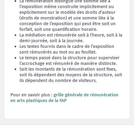
La rémunération distingue une somme liée à
l’exposition même construite implicitement ou
explicitement sur le modèle des droits d’auteur
(droits de monstration) et une somme liée à la
conception de l’exposition qui peut être soit un
forfait, soit une quantification horaire.
La médiation est rémunérée soit à l’heure, soit à la
demi-journée, soit à la journée.
Les textes fournis dans le cadre de l’exposition
sont rémunérés au mot ou au feuillet.
Le temps passé dans la structure pour superviser
l’accrochage est rémunéré de manière distincte.
Soit les montants de la rémunération sont fixes,
soit ils dépendent des moyens de la structure, soit
ils dépendent du nombre de visiteurs.
Pour en savoir plus :
grille générale de rémunération
en arts plastiques de la FAP