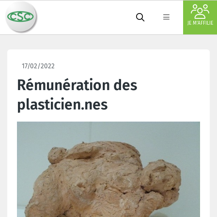
JE M'AFFILIE
17/02/2022
Rémunération des
plasticien.nes