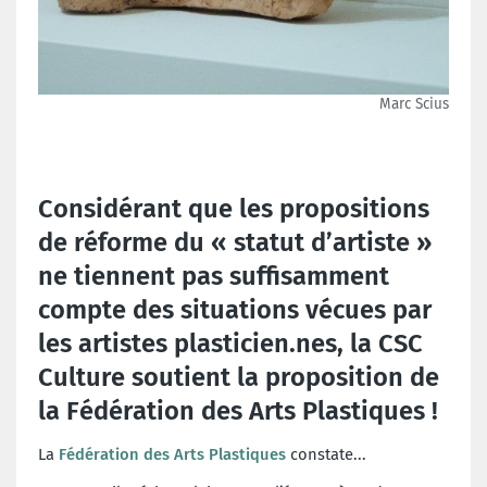
Marc Scius
Considérant que les propositions
de réforme du « statut d’artiste »
ne tiennent pas suffisamment
compte des situations vécues par
les artistes plasticien.nes, la CSC
Culture soutient la proposition de
la Fédération des Arts Plastiques !
La
Fédération des Arts Plastiques
constate...