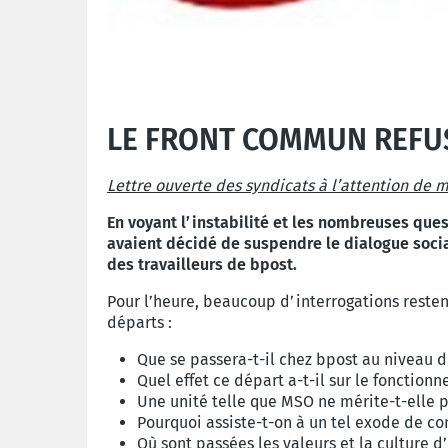
LE FRONT COMMUN REFU
Lettre ouverte des syndicats à l’attention de 
En voyant l’instabilité et les nombreuses qu
avaient décidé de suspendre le dialogue
soci
des travailleurs de bpost.
Pour l’heure, beaucoup d’interrogations resten
départs :
Que se passera-t-il chez bpost au niveau 
Quel effet ce départ a-t-il sur le fonctio
Une unité telle que MSO ne mérite-t-elle 
Pourquoi assiste-t-on à un tel exode de c
Où sont passées les valeurs et la culture