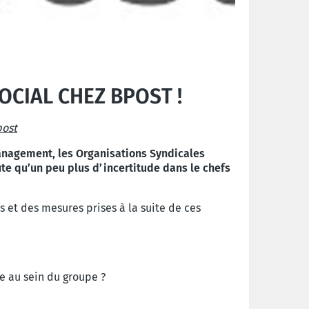
OCIAL CHEZ BPOST !
post
nagement, les Organisations Syndicales
ute qu’un peu plus
d’incertitude dans le chefs
 et des mesures prises à la suite de ces
e au sein du groupe ?