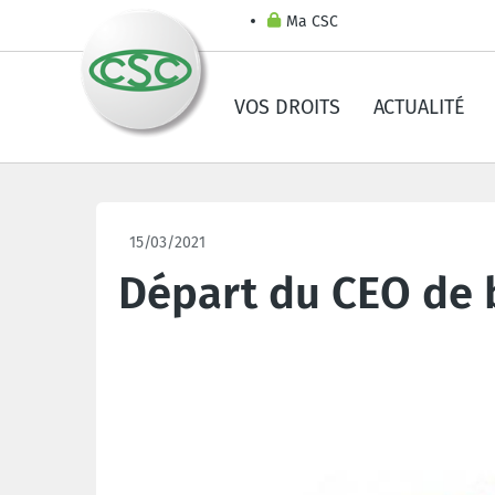
Ma CSC
VOS DROITS
ACTUALITÉ
15/03/2021
Départ du CEO de 