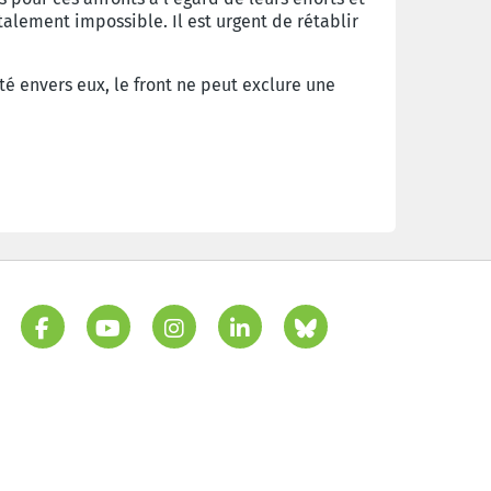
talement impossible. Il est urgent de rétablir
ité envers eux, le front ne peut exclure une