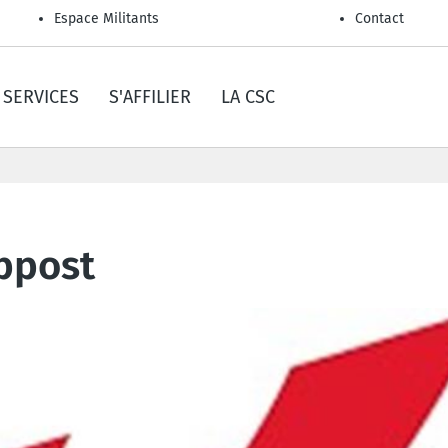
Espace Militants
Contact
SERVICES
S'AFFILIER
LA CSC
bpost