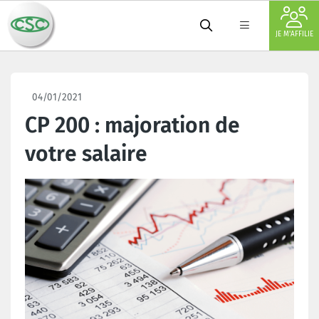
JE M'AFFILIE
04/01/2021
CP 200 : majoration de
votre salaire