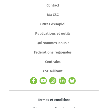
Contact
Ma CSC
Offres d'emploi
Publications et outils
Qui sommes-nous ?
Fédérations régionales
Centrales
CSC Militant
Termes et conditions