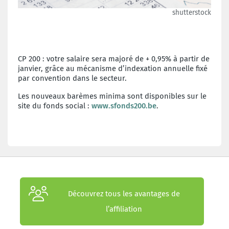
shutterstock
CP 200 : votre salaire sera majoré de + 0,95% à partir de
janvier, grâce au mécanisme d’indexation annuelle fixé
par convention dans le secteur.
Les nouveaux barèmes minima sont disponibles sur le
site du fonds social :
www.sfonds200.be
.
Découvrez tous les avantages de
l’affiliation