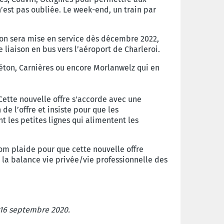
 n’est pas oubliée. Le week-end, un train par
ison sera mise en service dès décembre 2022,
 liaison en bus vers l’aéroport de Charleroi.
iéton, Carnières ou encore Morlanwelz qui en
 Cette nouvelle offre s'accorde avec une
e l’offre et insiste pour que les
t les petites lignes qui alimentent les
om plaide pour que cette nouvelle offre
r la balance vie privée/vie professionnelle des
16 septembre 2020.