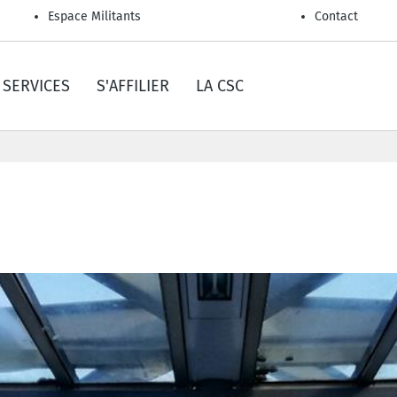
Espace Militants
Contact
SERVICES
S'AFFILIER
LA CSC