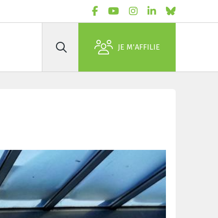
JE M'AFFILIE
Rechercher