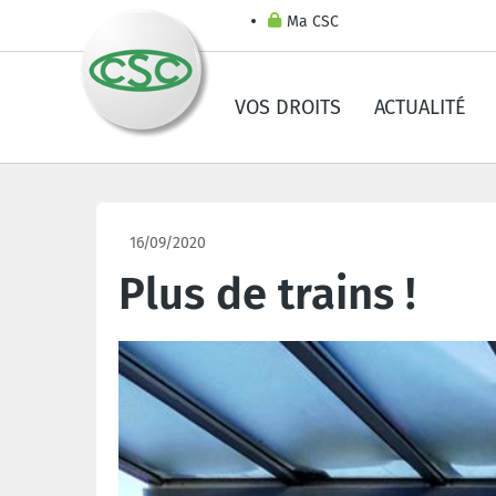
Ma CSC
VOS DROITS
ACTUALITÉ
16/09/2020
Plus de trains !